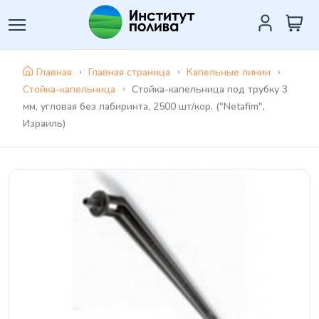
Главная
Главная страница
Капельные линии
Стойка-капельница
Стойка-капельница под трубку 3
мм, угловая без лабиринта, 2500 шт/кор. ("Netafim",
Израиль)