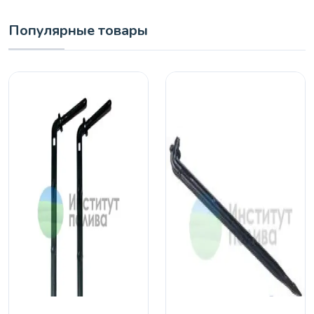
Популярные товары