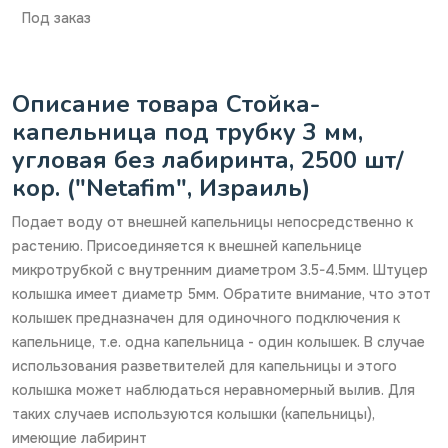
Под заказ
Описание товара Стойка-
капельница под трубку 3 мм,
угловая без лабиринта, 2500 шт/
кор. ("Netafim", Израиль)
Подает воду от внешней капельницы непосредственно к
растению. Присоединяется к внешней капельнице
микротрубкой с внутренним диаметром 3.5-4.5мм. Штуцер
колышка имеет диаметр 5мм. Обратите внимание, что этот
колышек предназначен для одиночного подключения к
капельнице, т.е. одна капельница - один колышек. В случае
использования разветвителей для капельницы и этого
колышка может наблюдаться неравномерный вылив. Для
таких случаев используются колышки (капельницы),
имеющие лабиринт