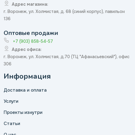
Адрес магазина:
г. Воронеж, ул. Холмистая, д. 68 (синий корпус), павильон
136
Оптовые продажи
+7 (903) 858-54-57
Адрес офиса:
г. Воронеж, ул. Холмистая, д.70 (ТЦ "Афанасьевский"), офис
306
Информация
Доставка и оплата
Услуги
Проекты изнутри
Статьи
О нас