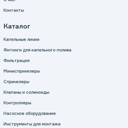
Контакты
Каталог
Капельные линии
Фитинги для капельного полива
Фильтрация
Миниспринклеры
Спринклеры
Клапаны и соленоиды
Контроллеры
Насосное оборудование
Инструменты для монтажа