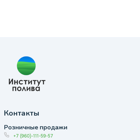
Контакты
Розничные продажи
+7 (960)-111-59-57