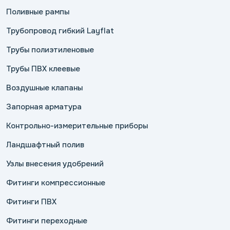
Поливные рампы
Трубопровод гибкий Layflat
Трубы полиэтиленовые
Трубы ПВХ клеевые
Воздушные клапаны
Запорная арматура
Контрольно-измерительные приборы
Ландшафтный полив
Узлы внесения удобрений
Фитинги компрессионные
Фитинги ПВХ
Фитинги переходные