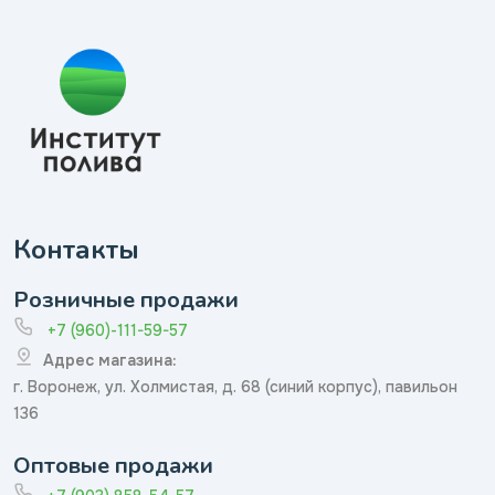
Контакты
Розничные продажи
+7 (960)-111-59-57
Адрес магазина:
г. Воронеж, ул. Холмистая, д. 68 (синий корпус), павильон
136
Оптовые продажи