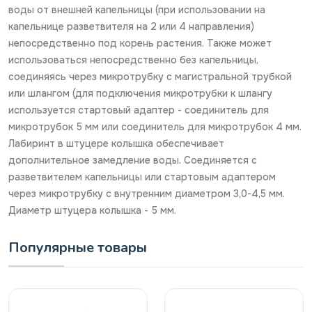
воды от внешней капельницы (при использовании на
капельнице разветвителя на 2 или 4 направления)
непосредственно под корень растения. Также может
использоваться непосредственно без капельницы,
соединяясь через микротрубку с магистральной трубкой
или шлангом (для подключения микротрубки к шлангу
используется стартовый адаптер - соединитель для
микротрубок 5 мм или соединитель для микротрубок 4 мм.
Лабиринт в штуцере колышка обеспечивает
дополнительное замедление воды. Соединяется с
разветвителем капельницы или стартовым адаптером
через микротрубку с внутренним диаметром 3,0-4,5 мм.
Диаметр штуцера колышка - 5 мм.
Популярные товары