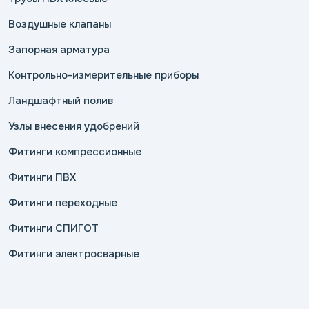
Воздушные клапаны
Запорная арматура
Контрольно-измерительные приборы
Ландшафтный полив
Узлы внесения удобрений
Фитинги компрессионные
Фитинги ПВХ
Фитинги переходные
Фитинги СПИГОТ
Фитинги электросварные