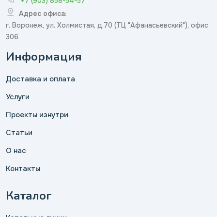
+7 (903) 858-54-57
Адрес офиса:
г. Воронеж, ул. Холмистая, д.70 (ТЦ "Афанасьевский"), офис
306
Информация
Доставка и оплата
Услуги
Проекты изнутри
Статьи
О нас
Контакты
Каталог