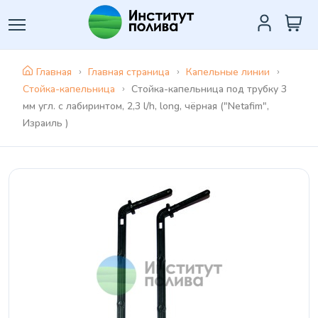
Главная
Главная страница
Капельные линии
Стойка-капельница
Стойка-капельница под трубку 3
мм угл. с лабиринтом, 2,3 l/h, long, чёрная ("Netafim",
Израиль )