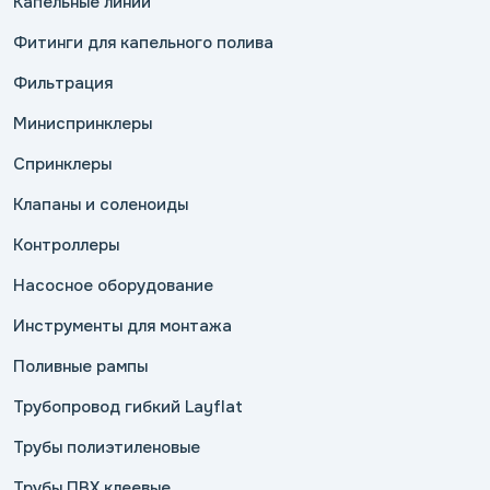
Капельные линии
Фитинги для капельного полива
Фильтрация
Миниспринклеры
Спринклеры
Клапаны и соленоиды
Контроллеры
Насосное оборудование
Инструменты для монтажа
Поливные рампы
Трубопровод гибкий Layflat
Трубы полиэтиленовые
Трубы ПВХ клеевые