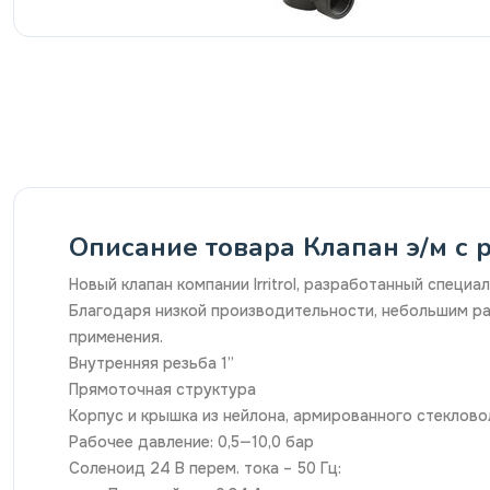
Описание товара Клапан э/м с р
Новый клапан компании Irritrol, разработанный специ
Благодаря низкой производительности, небольшим р
применения.
Внутренняя резьба 1”
Прямоточная структура
Корпус и крышка из нейлона, армированного стеклово
Рабочее давление: 0,5—10,0 бар
Соленоид 24 В перем. тока – 50 Гц: