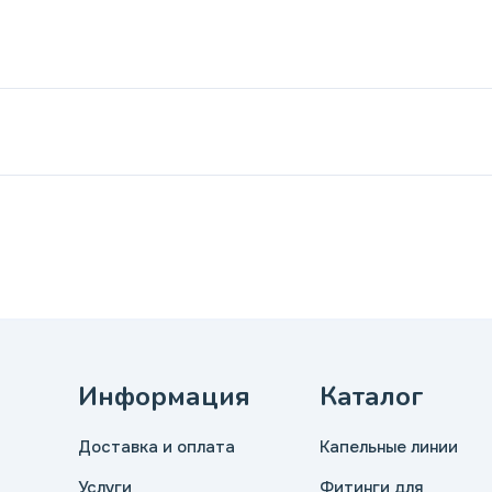
Информация
Каталог
Доставка и оплата
Капельные линии
Услуги
Фитинги для