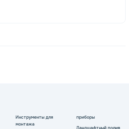
Инструменты для
приборы
монтажа
Ландшафтный полив