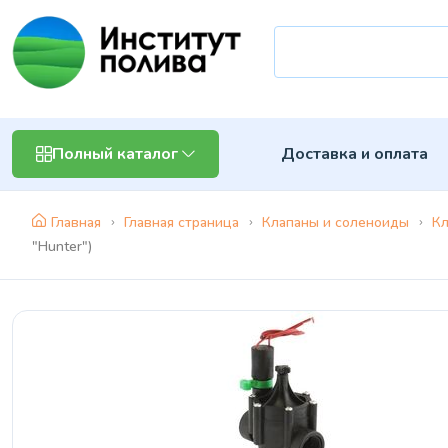
Доставка и оплата
Полный каталог
Главная
Главная страница
Клапаны и соленоиды
Кл
"Hunter")