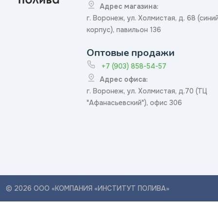
Адрес магазина:
г. Воронеж, ул. Холмистая, д. 68 (сини
корпус), павильон 136
Оптовые продажи
+7 (903) 858-54-57
Адрес офиса:
г. Воронеж, ул. Холмистая, д.70 (ТЦ
"Афанасьевский"), офис 306
© 2026 ООО «КОМПАНИЯ «ИНСТИТУТ ПОЛИВА»