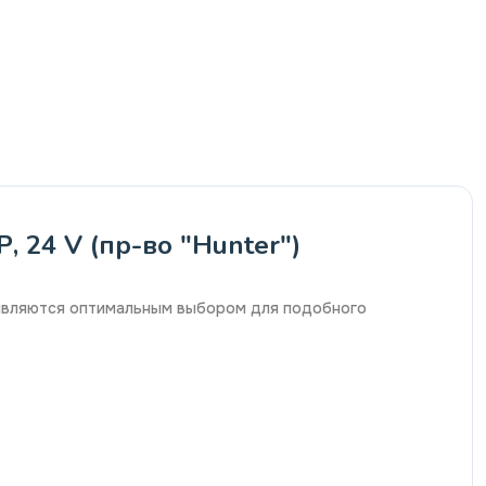
 24 V (пр-во "Hunter")
 являются оптимальным выбором для подобного