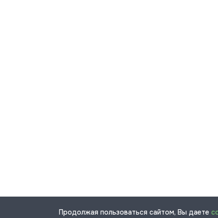
Продолжая пользоваться сайтом, Вы даете
с