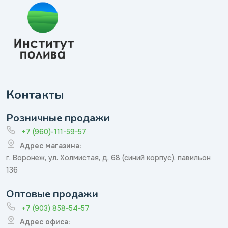
Контакты
Розничные продажи
+7 (960)-111-59-57
Адрес магазина:
г. Воронеж, ул. Холмистая, д. 68 (синий корпус), павильон
136
Оптовые продажи
+7 (903) 858-54-57
Адрес офиса: