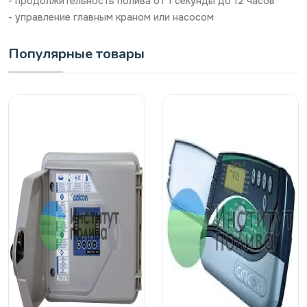
- продолжительность полива от 1 секунды до 12 часов
- управление главным краном или насосом
Популярные товары