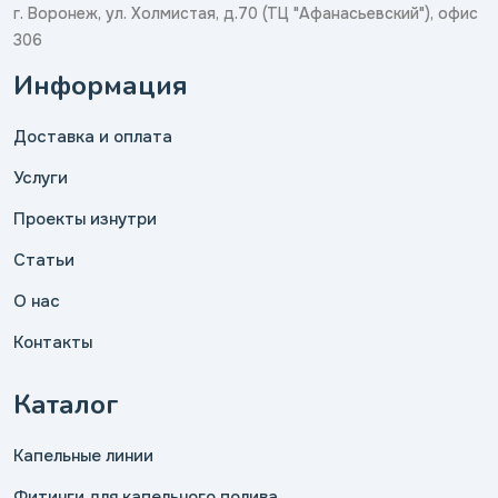
г. Воронеж, ул. Холмистая, д.70 (ТЦ "Афанасьевский"), офис
306
Информация
Доставка и оплата
Услуги
Проекты изнутри
Статьи
О нас
Контакты
Каталог
Капельные линии
Фитинги для капельного полива