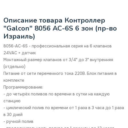
Описание товара Контроллер
"Galcon" 8056 АС-6S 6 зон (пр-во
Израиль)
8056-AC-6S - профессиональная серия на 6 клапанов
24VAC + датчик
Монтажный размер клапанов от 3/4" до 3" внутренняя
(отдельно)
Питание от сети переменного тока 220В. Блок питания в
комплекте
Программирование:
- до четырёх поливов по времени в сутки на каждую
станцию
- циклический полив по времени от 1 раза в 3 часа до 1 раза
в 30 дней
- ручной полив