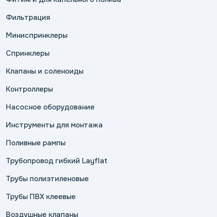
Фильтрация
Миниспринклеры
Спринклеры
Клапаны и соленоиды
Контроллеры
Насосное оборудование
Инструменты для монтажа
Поливные рампы
Трубопровод гибкий Layflat
Трубы полиэтиленовые
Трубы ПВХ клеевые
Воздушные клапаны