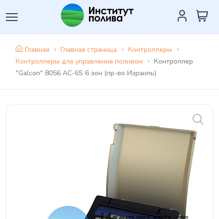
Главная
Главная страница
Контроллеры
Контроллеры для управления поливом
Контроллер
"Galcon" 8056 АС-6S 6 зон (пр-во Израиль)