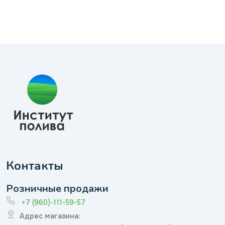
Контакты
Розничные продажи
+7 (960)-111-59-57
Адрес магазина: