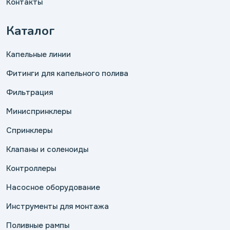
Контакты
Каталог
Капельные линии
Фитинги для капельного полива
Фильтрация
Миниспринклеры
Спринклеры
Клапаны и соленоиды
Контроллеры
Насосное оборудование
Инструменты для монтажа
Поливные рампы