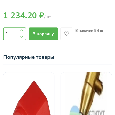
1 234.20 ₽
/шт
В наличии
94 шт
В корзину
Популярные товары