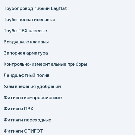
Трубопровод гибкий Layflat
Трубы полиэтиленовые
Трубы ПВХ клеевые
Воздушные клапаны
Запорная арматура
Контрольно-измерительные приборы
Ландшафтный полив
Узлы внесения удобрений
Фитинги компрессионные
Фитинги ПВХ
Фитинги переходные
Фитинги СПИГОТ