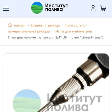
Главная
Главная страница
Контрольно-
измерительные приборы
Иглы для манометров
Игла для манометра металл 1/4" ВР (пр-во "GreenPlains")