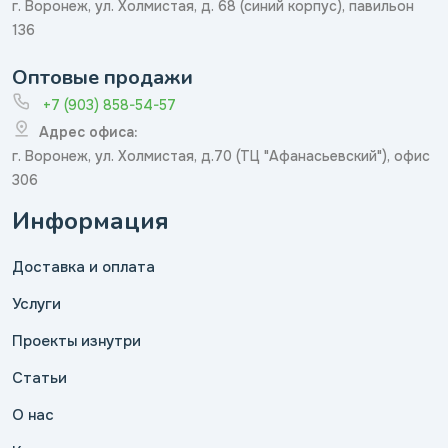
г. Воронеж, ул. Холмистая, д. 68 (синий корпус), павильон
136
Оптовые продажи
+7 (903) 858-54-57
Адрес офиса:
г. Воронеж, ул. Холмистая, д.70 (ТЦ "Афанасьевский"), офис
306
Информация
Доставка и оплата
Услуги
Проекты изнутри
Статьи
О нас