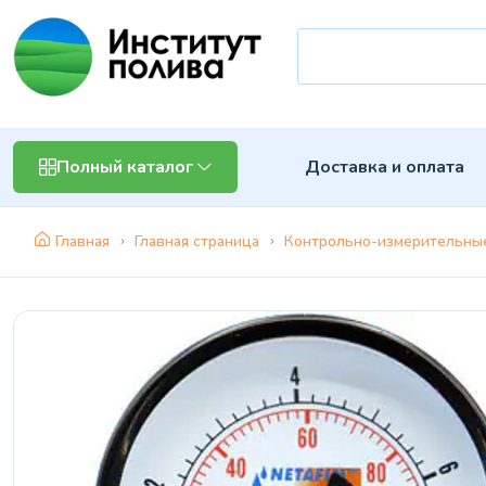
Доставка и оплата
Полный каталог
Главная
Главная страница
Контрольно-измерительны