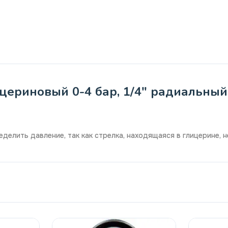
ериновый 0-4 бар, 1/4" радиальный 
делить давление, так как стрелка, находящаяся в глицерине, 