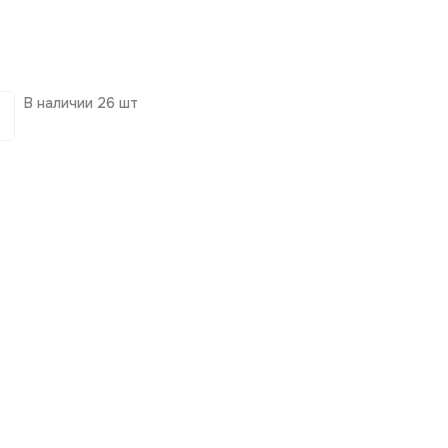
В наличии
26 шт