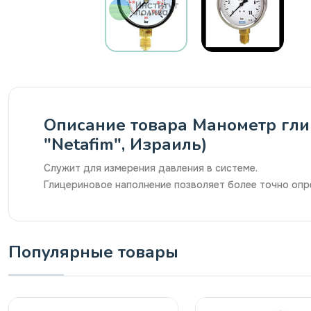
Описание товара Манометр глиц
"Netafim", Израиль)
Служит для измерения давления в системе.
Глицериновое наполнение позволяет более точно опре
Популярные товары