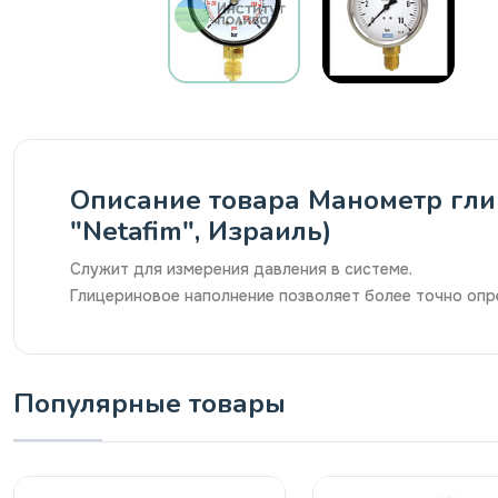
Описание товара Манометр глиц
"Netafim", Израиль)
Служит для измерения давления в системе.
Глицериновое наполнение позволяет более точно опре
Популярные товары