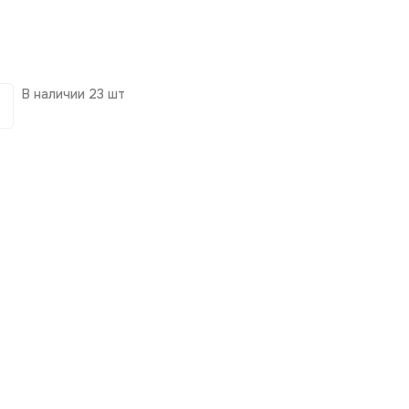
В наличии
23 шт