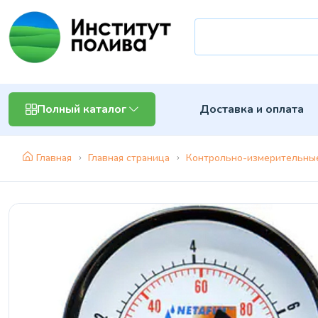
Доставка и оплата
Полный каталог
Главная
Главная страница
Контрольно-измерительны