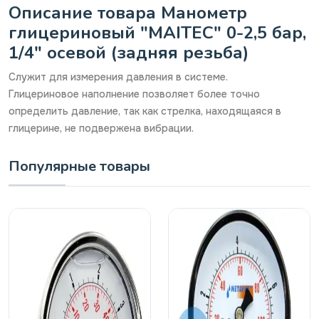
Описание товара Манометр
глицериновый "MAITEC" 0-2,5 бар,
1/4" осевой (задняя резьба)
Служит для измерения давления в системе.
Глицериновое наполнение позволяет более точно
определить давление, так как стрелка, находящаяся в
глицерине, не подвержена вибрации.
Популярные товары