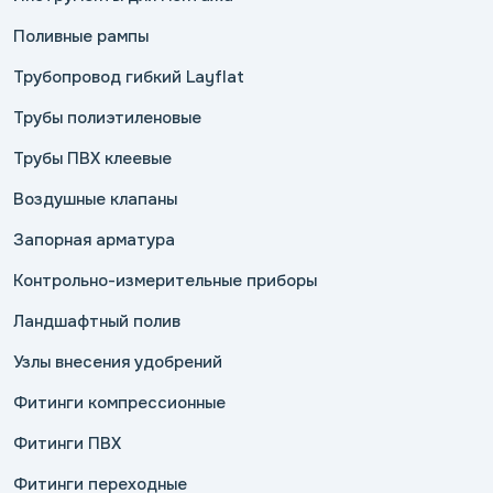
Поливные рампы
Трубопровод гибкий Layflat
Трубы полиэтиленовые
Трубы ПВХ клеевые
Воздушные клапаны
Запорная арматура
Контрольно-измерительные приборы
Ландшафтный полив
Узлы внесения удобрений
Фитинги компрессионные
Фитинги ПВХ
Фитинги переходные