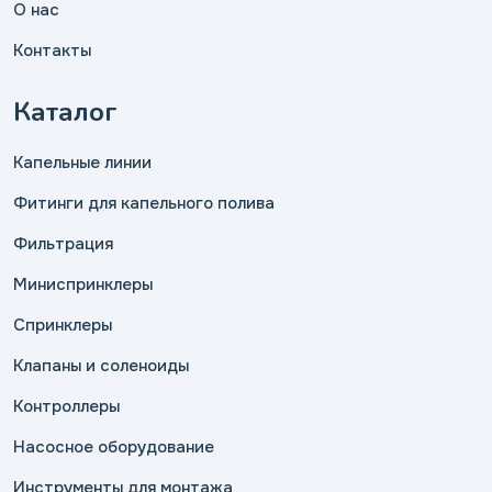
О нас
Контакты
Каталог
Капельные линии
Фитинги для капельного полива
Фильтрация
Миниспринклеры
Спринклеры
Клапаны и соленоиды
Контроллеры
Насосное оборудование
Инструменты для монтажа