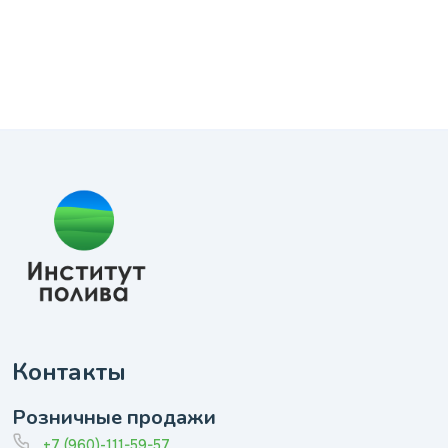
Контакты
Розничные продажи
+7 (960)-111-59-57