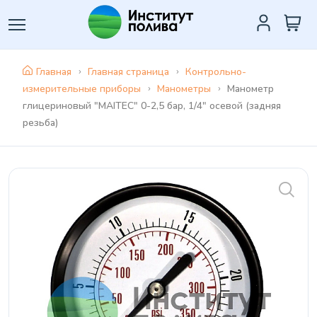
Главная
Главная страница
Контрольно-
измерительные приборы
Манометры
Манометр
глицериновый "MAITEC" 0-2,5 бар, 1/4" осевой (задняя
резьба)