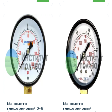
Манометр
Манометр
глицериновый 0-6
глицериновый