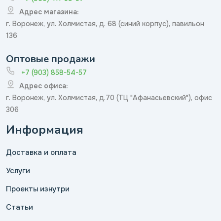
Адрес магазина:
г. Воронеж, ул. Холмистая, д. 68 (синий корпус), павильон
136
Оптовые продажи
+7 (903) 858-54-57
Адрес офиса:
г. Воронеж, ул. Холмистая, д.70 (ТЦ "Афанасьевский"), офис
306
Информация
Доставка и оплата
Услуги
Проекты изнутри
Статьи