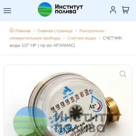
Главная
Главная страница
Контрольно-
измерительные приборы
Счётчик воды
СЧЕТЧИК
воды 1/2" НР ( пр-во АРЗАМАС)