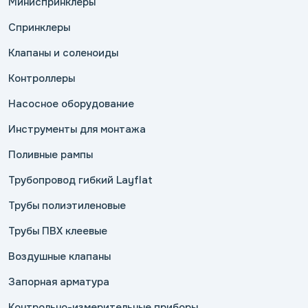
Миниспринклеры
Спринклеры
Клапаны и соленоиды
Контроллеры
Насосное оборудование
Инструменты для монтажа
Поливные рампы
Трубопровод гибкий Layflat
Трубы полиэтиленовые
Трубы ПВХ клеевые
Воздушные клапаны
Запорная арматура
Контрольно-измерительные приборы