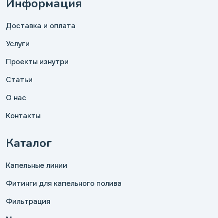
Информация
Доставка и оплата
Услуги
Проекты изнутри
Статьи
О нас
Контакты
Каталог
Капельные линии
Фитинги для капельного полива
Фильтрация