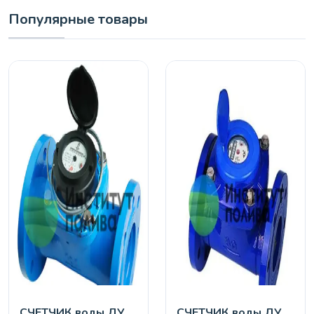
Популярные товары
СЧЕТЧИК воды ДУ
СЧЕТЧИК воды ДУ