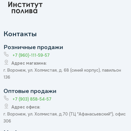
Контакты
Розничные продажи
+7 (960)-111-59-57
Адрес магазина:
г. Воронеж, ул. Холмистая, д. 68 (синий корпус), павильон
136
Оптовые продажи
+7 (903) 858-54-57
Адрес офиса:
г. Воронеж, ул. Холмистая, д.70 (ТЦ "Афанасьевский"), офис
306