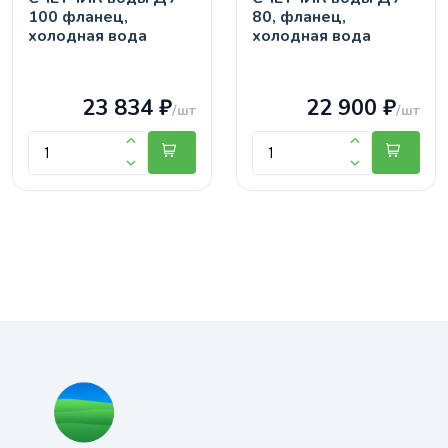
100 фланец,
80, фланец,
холодная вода
холодная вода
23 834 ₽
22 900 ₽
/шт
/шт