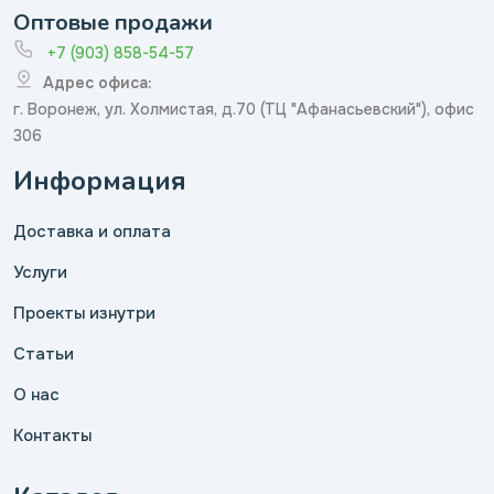
Оптовые продажи
+7 (903) 858-54-57
Адрес офиса:
г. Воронеж, ул. Холмистая, д.70 (ТЦ "Афанасьевский"), офис
306
Информация
Доставка и оплата
Услуги
Проекты изнутри
Статьи
О нас
Контакты