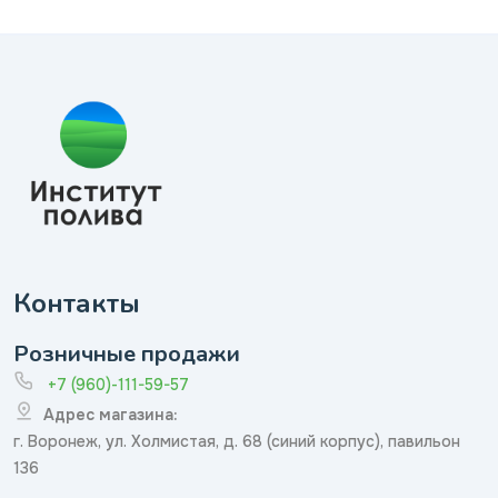
Контакты
Розничные продажи
+7 (960)-111-59-57
Адрес магазина:
г. Воронеж, ул. Холмистая, д. 68 (синий корпус), павильон
136