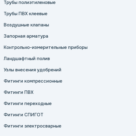
Трубы полиэтиленовые
Трубы ПВХ клеевые
Воздушные клапаны
Запорная арматура
Контрольно-измерительные приборы
Ландшафтный полив
Узлы внесения удобрений
Фитинги компрессионные
Фитинги ПВХ
Фитинги переходные
Фитинги СПИГОТ
Фитинги электросварные