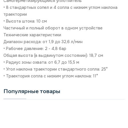
Самогерметизирующийся уплотнитель
• 8 стандартных сопел и 4 сопла с низким углом наклона
траектории
• Высота штока: 10 см
Частичный и полный оборот в одном устройстве
Технические характеристики
Диапазон расхода: от 1,9 до 32,6 л/мин
• Рабочее давление: 2 - 4,8 бар
Общая высота (в выдвинутом состоянии): 18,7 см
• Радиус зоны охвата: от 6,7 до 15,5 м
• Угол наклона траектории стандартного сопла: 25°
• Траектория сопла с низким углом наклона: 11°
Популярные товары