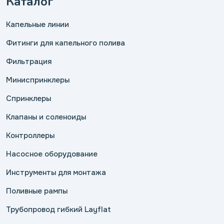
Каталог
Капельные линии
Фитинги для капельного полива
Фильтрация
Миниспринклеры
Спринклеры
Клапаны и соленоиды
Контроллеры
Насосное оборудование
Инструменты для монтажа
Поливные рампы
Трубопровод гибкий Layflat