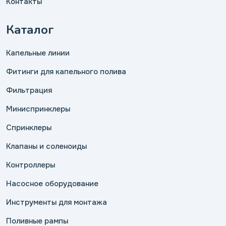
Контакты
Каталог
Капельные линии
Фитинги для капельного полива
Фильтрация
Миниспринклеры
Спринклеры
Клапаны и соленоиды
Контроллеры
Насосное оборудование
Инструменты для монтажа
Поливные рампы