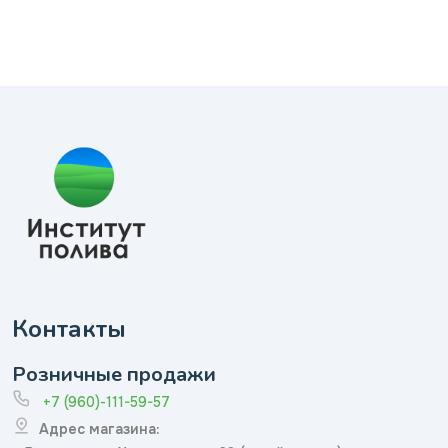
Контакты
Розничные продажи
+7 (960)-111-59-57
Адрес магазина: