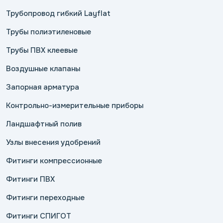
Трубопровод гибкий Layflat
Трубы полиэтиленовые
Трубы ПВХ клеевые
Воздушные клапаны
Запорная арматура
Контрольно-измерительные приборы
Ландшафтный полив
Узлы внесения удобрений
Фитинги компрессионные
Фитинги ПВХ
Фитинги переходные
Фитинги СПИГОТ