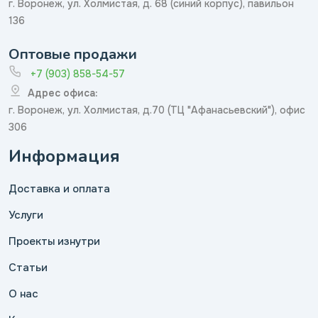
г. Воронеж, ул. Холмистая, д. 68 (синий корпус), павильон
136
Оптовые продажи
+7 (903) 858-54-57
Адрес офиса:
г. Воронеж, ул. Холмистая, д.70 (ТЦ "Афанасьевский"), офис
306
Информация
Доставка и оплата
Услуги
Проекты изнутри
Статьи
О нас