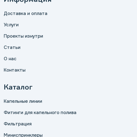
Доставка и оплата
Услуги
Проекты изнутри
Статьи
О нас
Контакты
Каталог
Капельные линии
Фитинги для капельного полива
Фильтрация
Миниспринклеры