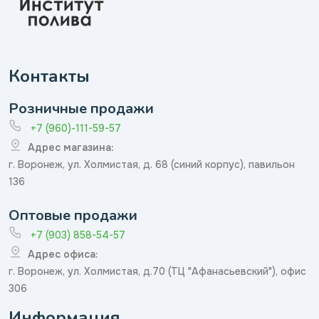
Контакты
Розничные продажи
+7 (960)-111-59-57
Адрес магазина:
г. Воронеж, ул. Холмистая, д. 68 (синий корпус), павильон
136
Оптовые продажи
+7 (903) 858-54-57
Адрес офиса:
г. Воронеж, ул. Холмистая, д.70 (ТЦ "Афанасьевский"), офис
306
Информация