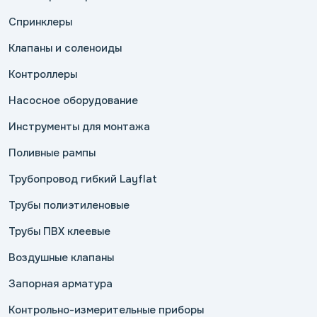
Спринклеры
Клапаны и соленоиды
Контроллеры
Насосное оборудование
Инструменты для монтажа
Поливные рампы
Трубопровод гибкий Layflat
Трубы полиэтиленовые
Трубы ПВХ клеевые
Воздушные клапаны
Запорная арматура
Контрольно-измерительные приборы