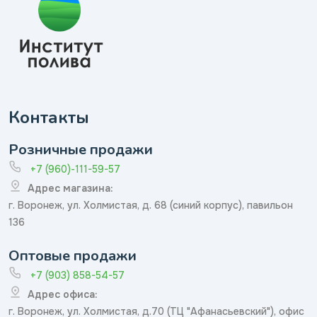
Контакты
Розничные продажи
+7 (960)-111-59-57
Адрес магазина:
г. Воронеж, ул. Холмистая, д. 68 (синий корпус), павильон
136
Оптовые продажи
+7 (903) 858-54-57
Адрес офиса:
г. Воронеж, ул. Холмистая, д.70 (ТЦ "Афанасьевский"), офис