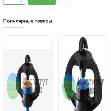
Популярные товары