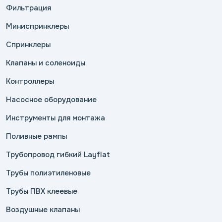
Фильтрация
Миниспринклеры
Спринклеры
Клапаны и соленоиды
Контроллеры
Насосное оборудование
Инструменты для монтажа
Поливные рампы
Трубопровод гибкий Layflat
Трубы полиэтиленовые
Трубы ПВХ клеевые
Воздушные клапаны