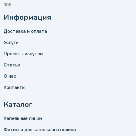
306
Информация
Доставка и оплата
Услуги
Проекты изнутри
Статьи
О нас
Контакты
Каталог
Капельные линии
Фитинги для капельного полива