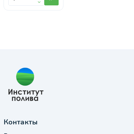
Контакты