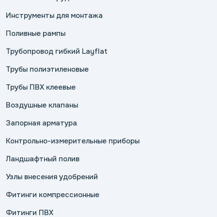
Инструменты для монтажа
Поливные рампы
Трубопровод гибкий Layflat
Трубы полиэтиленовые
Трубы ПВХ клеевые
Воздушные клапаны
Запорная арматура
Контрольно-измерительные приборы
Ландшафтный полив
Узлы внесения удобрений
Фитинги компрессионные
Фитинги ПВХ