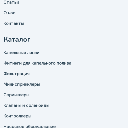
Статьи
О нас
Контакты
Каталог
Капельные линии
Фитинги для капельного полива
Фильтрация
Миниспринклеры
Спринклеры
Клапаны и соленоиды
Контроллеры
Насосное оборудование