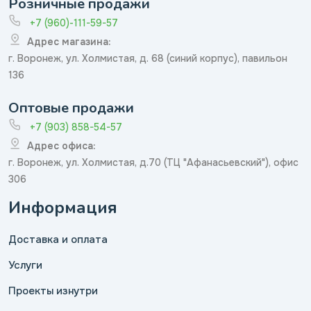
Розничные продажи
+7 (960)-111-59-57
Адрес магазина:
г. Воронеж, ул. Холмистая, д. 68 (синий корпус), павильон
136
Оптовые продажи
+7 (903) 858-54-57
Адрес офиса:
г. Воронеж, ул. Холмистая, д.70 (ТЦ "Афанасьевский"), офис
306
Информация
Доставка и оплата
Услуги
Проекты изнутри