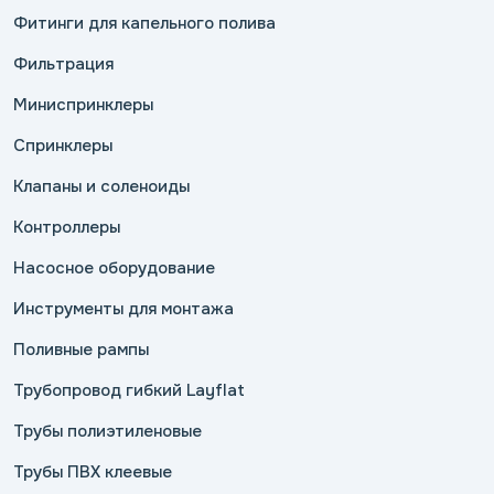
Фитинги для капельного полива
Фильтрация
Миниспринклеры
Спринклеры
Клапаны и соленоиды
Контроллеры
Насосное оборудование
Инструменты для монтажа
Поливные рампы
Трубопровод гибкий Layflat
Трубы полиэтиленовые
Трубы ПВХ клеевые