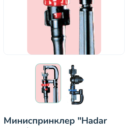
Миниспринклер "Hadar