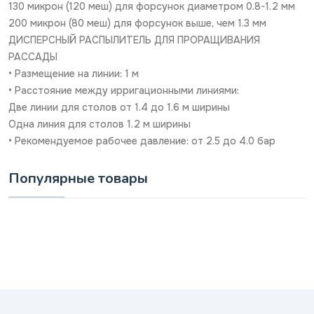
130 микрон (120 меш) для форсунок диаметром 0.8-1.2 мм
200 микрон (80 меш) для форсунок выше, чем 1.3 мм
ДИСПЕРСНЫЙ РАСПЫЛИТЕЛЬ ДЛЯ ПРОРАЩИВАНИЯ
РАССАДЫ
• Размещение на линии: 1 м
• Расстояние между ирригационными линиями:
Две линии для столов от 1.4 до 1.6 м ширины
Одна линия для столов 1.2 м ширины
• Рекомендуемое рабочее давление: от 2.5 до 4.0 бар
Популярные товары