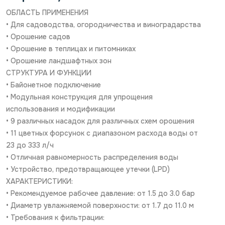
ОБЛАСТЬ ПРИМЕНЕНИЯ
• Для садоводства, огородничества и виноградарства
• Орошение садов
• Орошение в теплицах и питомниках
• Орошение ландшафтных зон
СТРУКТУРА И ФУНКЦИИ
• Байонетное подключение
• Модульная конструкция для упрощения
использования и модификации
• 9 различных насадок для различных схем орошения
• 11 цветных форсунок с диапазоном расхода воды от
23 до 333 л/ч
• Отличная равномерность распределения воды
• Устройство, предотвращающее утечки (LPD)
ХАРАКТЕРИСТИКИ:
• Рекомендуемое рабочее давление: от 1.5 до 3.0 бар
• Диаметр увлажняемой поверхности: от 1.7 до 11.0 м
• Требования к фильтрации: