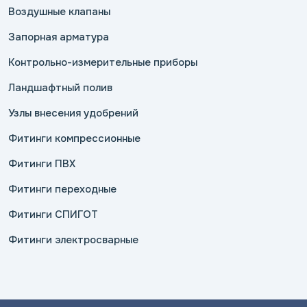
Воздушные клапаны
Запорная арматура
Контрольно-измерительные приборы
Ландшафтный полив
Узлы внесения удобрений
Фитинги компрессионные
Фитинги ПВХ
Фитинги переходные
Фитинги СПИГОТ
Фитинги электросварные