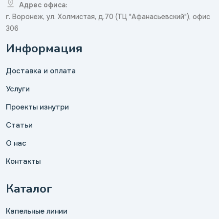
Адрес офиса:
г. Воронеж, ул. Холмистая, д.70 (ТЦ "Афанасьевский"), офис
306
Информация
Доставка и оплата
Услуги
Проекты изнутри
Статьи
О нас
Контакты
Каталог
Капельные линии