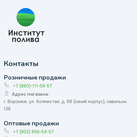
Контакты
Розничные продажи
+7 (960)-111-59-57
Адрес магазина:
г. Воронеж, ул. Холмистая, д. 68 (синий корпус), павильон
136
Оптовые продажи
+7 (903) 858-54-57