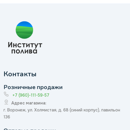
Контакты
Розничные продажи
+7 (960)-111-59-57
Адрес магазина:
г. Воронеж, ул. Холмистая, д. 68 (синий корпус), павильон
136