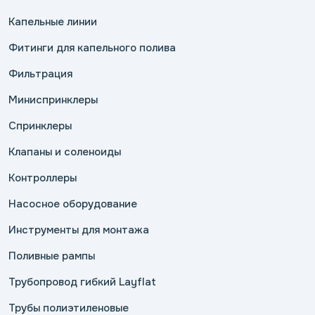
Капельные линии
Фитинги для капельного полива
Фильтрация
Миниспринклеры
Спринклеры
Клапаны и соленоиды
Контроллеры
Насосное оборудование
Инструменты для монтажа
Поливные рампы
Трубопровод гибкий Layflat
Трубы полиэтиленовые