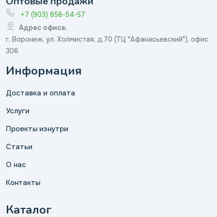
Оптовые продажи
+7 (903) 858-54-57
Адрес офиса:
г. Воронеж, ул. Холмистая, д.70 (ТЦ "Афанасьевский"), офис
306
Информация
Доставка и оплата
Услуги
Проекты изнутри
Статьи
О нас
Контакты
Каталог