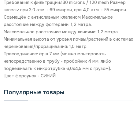
Требования к фильтрации:130 microns / 120 mesh Размер
капель: при 3,0 атм. - 69 микрон, при 4,0 атм. - 55 микрон.
Совмещён с антисливным клапаном Максимальное
расстояние между фоггерами: 1,2 метра.
Максимальное расстояние между линиями: 1,2 метра.
Минимальная высота от уровня почвы/растений в системах
черенкования/проращивания: 1,0 метр.
Присоединение: ёрш 7 мм (можно монтировать
непосредственно в трубу - пробойник 4 мм, либо
подвешивать к микротрубке 6,0х4,5 мм с грузом).
Цвет форсунок - СИНИЙ
Популярные товары