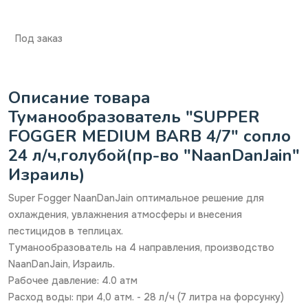
Под заказ
Описание товара
Туманообразователь "SUPPER
FOGGER MEDIUM BARB 4/7" сопло
24 л/ч,голубой(пр-во "NaanDanJain"
Израиль)
Super Fogger NaanDanJain оптимальное решение для
охлаждения, увлажнения атмосферы и внесения
пестицидов в теплицах.
Туманообразователь на 4 направления, производство
NaanDanJain, Израиль.
Рабочее давление: 4.0 атм
Расход воды: при 4,0 атм. - 28 л/ч (7 литра на форсунку)