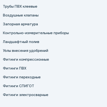
Трубы ПВХ клеевые
Воздушные клапаны
Запорная арматура
Контрольно-измерительные приборы
Ландшафтный полив
Узлы внесения удобрений
Фитинги компрессионные
Фитинги ПВХ
Фитинги переходные
Фитинги СПИГОТ
Фитинги электросварные