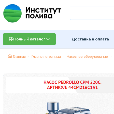
Доставка и оплата
Полный каталог
Главная
Главная страница
Насосное оборудование