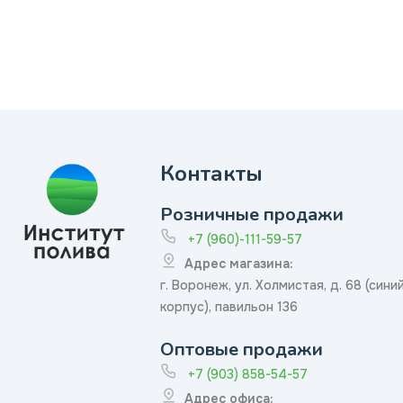
Контакты
Розничные продажи
+7 (960)-111-59-57
Адрес магазина:
г. Воронеж, ул. Холмистая, д. 68 (сини
корпус), павильон 136
Оптовые продажи
+7 (903) 858-54-57
Адрес офиса: