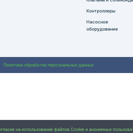
Клапаны и соленоид
Контроллеры
Насосное
оборудование
Политика обработки персональных данных
огласие на использование файлов Cookie и анонимных пользова