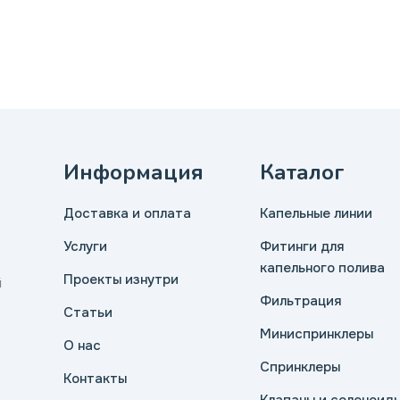
Информация
Каталог
Доставка и оплата
Капельные линии
Услуги
Фитинги для
капельного полива
Проекты изнутри
й
Фильтрация
Статьи
Миниспринклеры
О нас
Спринклеры
Контакты