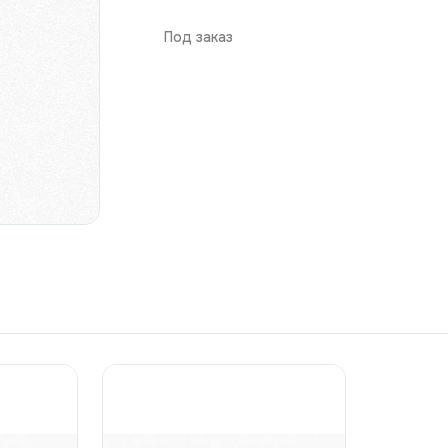
Под заказ