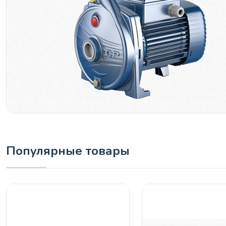
Популярные товары