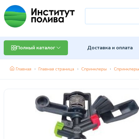
Доставка и оплата
Полный каталог
Главная
Главная страница
Спринклеры
Спринклеры