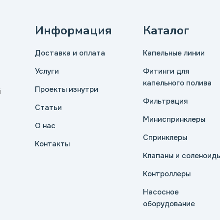
Информация
Каталог
Доставка и оплата
Капельные линии
Услуги
Фитинги для
капельного полива
Проекты изнутри
й
Фильтрация
Статьи
Миниспринклеры
О нас
Спринклеры
Контакты
Клапаны и соленоид
Контроллеры
Насосное
оборудование