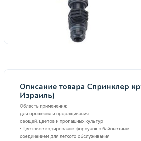
Описание товара Спринклер круг
Израиль)
Область применения:
для орошения и проращивания
овощей, цветов и пропашных культур
• Цветовое кодирование форсунок с байонетным
соединением для легкого обслуживания