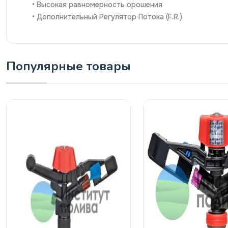
• Высокая равномерность орошения
• Дополнительный Регулятор Потока (F.R.)
Популярные товары