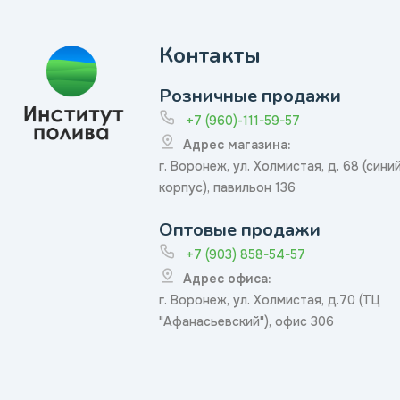
Контакты
Розничные продажи
+7 (960)-111-59-57
Адрес магазина:
г. Воронеж, ул. Холмистая, д. 68 (сини
корпус), павильон 136
Оптовые продажи
+7 (903) 858-54-57
Адрес офиса:
г. Воронеж, ул. Холмистая, д.70 (ТЦ
"Афанасьевский"), офис 306