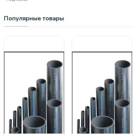
Популярные товары