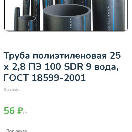
Труба полиэтиленовая 25
х 2,8 ПЭ 100 SDR 9 вода,
ГОСТ 18599-2001
Артикул
56 ₽
/м
Под заказ