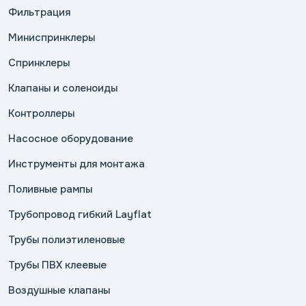
Фильтрация
Миниспринклеры
Спринклеры
Клапаны и соленоиды
Контроллеры
Насосное оборудование
Инструменты для монтажа
Поливные рампы
Трубопровод гибкий Layflat
Трубы полиэтиленовые
Трубы ПВХ клеевые
Воздушные клапаны