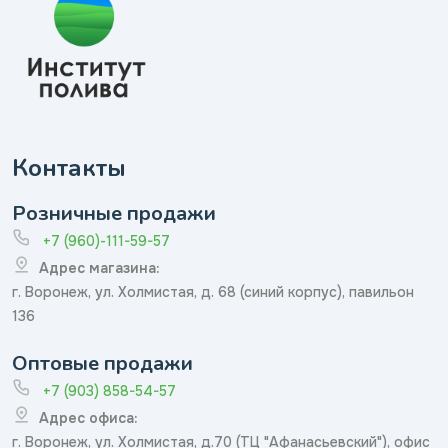
Контакты
Розничные продажи
+7 (960)-111-59-57
Адрес магазина:
г. Воронеж, ул. Холмистая, д. 68 (синий корпус), павильон
136
Оптовые продажи
+7 (903) 858-54-57
Адрес офиса:
г. Воронеж, ул. Холмистая, д.70 (ТЦ "Афанасьевский"), офис