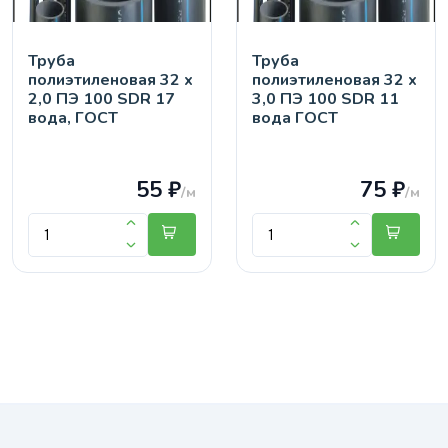
Труба
Труба
полиэтиленовая 32 х
полиэтиленовая 32 х
2,0 ПЭ 100 SDR 17
3,0 ПЭ 100 SDR 11
вода, ГОСТ
вода ГОСТ
55 ₽
75 ₽
/м
/м