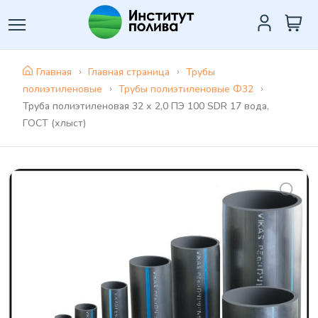
Главная
Главная страница
Трубы
полиэтиленовые
Трубы полиэтиленовые Ф32
Труба полиэтиленовая 32 х 2,0 ПЭ 100 SDR 17 вода,
ГОСТ (хлыст)