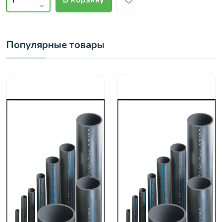
В корзину
Популярные товары