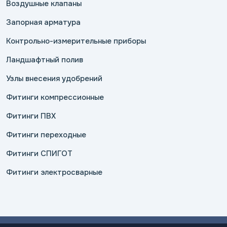
Воздушные клапаны
Запорная арматура
Контрольно-измерительные приборы
Ландшафтный полив
Узлы внесения удобрений
Фитинги компрессионные
Фитинги ПВХ
Фитинги переходные
Фитинги СПИГОТ
Фитинги электросварные