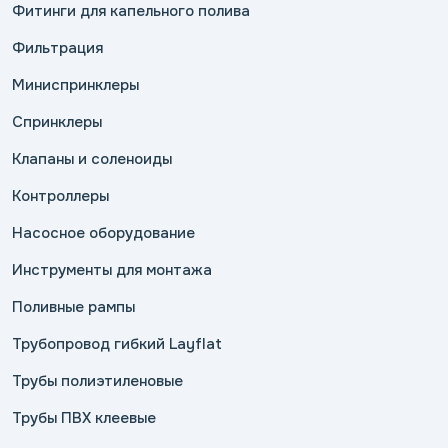
Фитинги для капельного полива
Фильтрация
Миниспринклеры
Спринклеры
Клапаны и соленоиды
Контроллеры
Насосное оборудование
Инструменты для монтажа
Поливные рампы
Трубопровод гибкий Layflat
Трубы полиэтиленовые
Трубы ПВХ клеевые