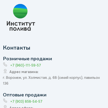
Контакты
Розничные продажи
+7 (960)-111-59-57
Адрес магазина:
г. Воронеж, ул. Холмистая, д. 68 (синий корпус), павильон
136
Оптовые продажи
+7 (903) 858-54-57