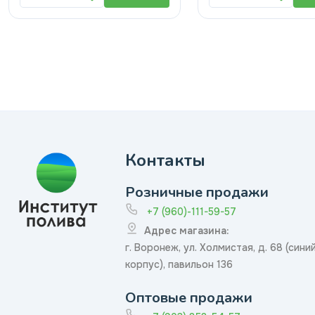
Контакты
Розничные продажи
+7 (960)-111-59-57
Адрес магазина:
г. Воронеж, ул. Холмистая, д. 68 (сини
корпус), павильон 136
Оптовые продажи