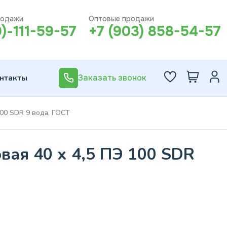
родажи
Оптовые продажи
0)-111-59-57
+7 (903) 858-54-57
нтакты
Заказать звонок
100 SDR 9 вода, ГОСТ
вая 40 х 4,5 ПЭ 100 SDR