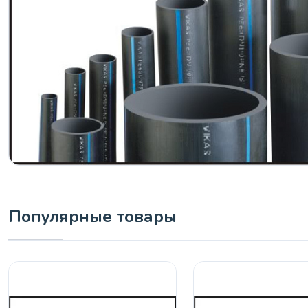
Популярные товары