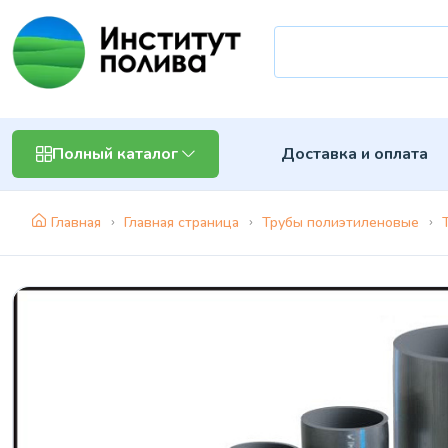
Доставка и оплата
Полный каталог
Главная
Главная страница
Трубы полиэтиленовые