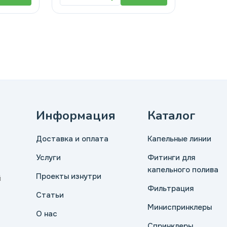
Информация
Каталог
Доставка и оплата
Капельные линии
Услуги
Фитинги для
капельного полива
Проекты изнутри
й
Фильтрация
Статьи
Миниспринклеры
О нас
Спринклеры