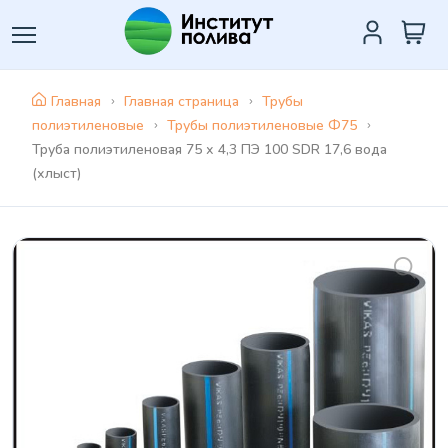
Главная
Главная страница
Трубы
полиэтиленовые
Трубы полиэтиленовые Ф75
Труба полиэтиленовая 75 х 4,3 ПЭ 100 SDR 17,6 вода
(хлыст)