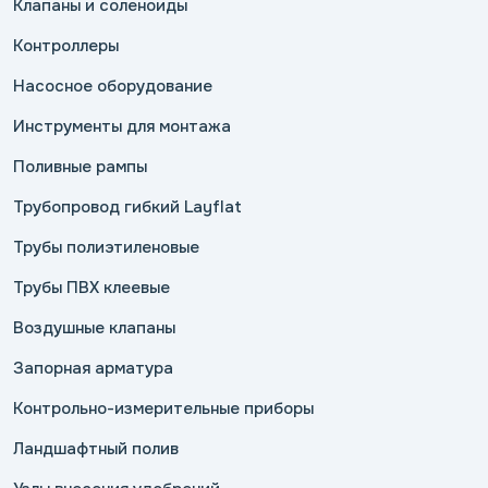
Клапаны и соленоиды
Контроллеры
Насосное оборудование
Инструменты для монтажа
Поливные рампы
Трубопровод гибкий Layflat
Трубы полиэтиленовые
Трубы ПВХ клеевые
Воздушные клапаны
Запорная арматура
Контрольно-измерительные приборы
Ландшафтный полив