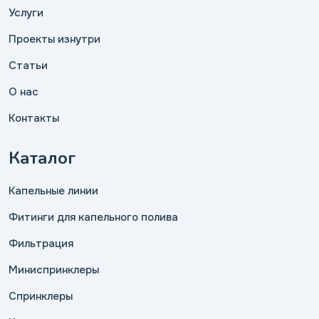
Услуги
Проекты изнутри
Статьи
О нас
Контакты
Каталог
Капельные линии
Фитинги для капельного полива
Фильтрация
Миниспринклеры
Спринклеры