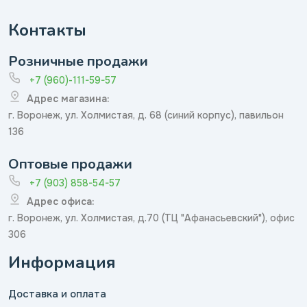
Контакты
Розничные продажи
+7 (960)-111-59-57
Адрес магазина:
г. Воронеж, ул. Холмистая, д. 68 (синий корпус), павильон
136
Оптовые продажи
+7 (903) 858-54-57
Адрес офиса:
г. Воронеж, ул. Холмистая, д.70 (ТЦ "Афанасьевский"), офис
306
Информация
Доставка и оплата