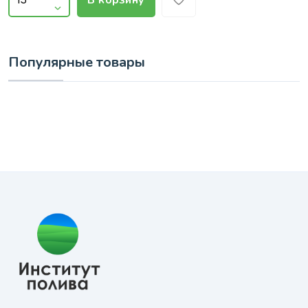
В корзину
Популярные товары