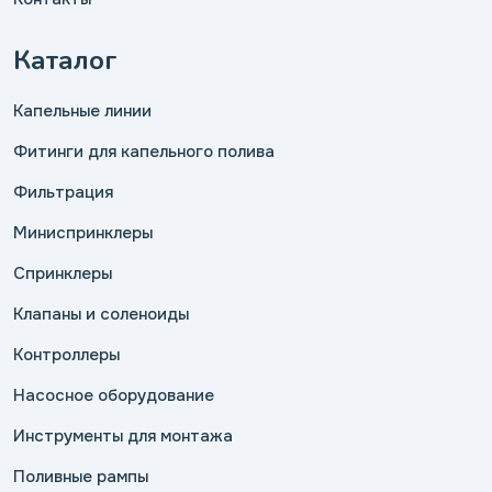
Каталог
Капельные линии
Фитинги для капельного полива
Фильтрация
Миниспринклеры
Спринклеры
Клапаны и соленоиды
Контроллеры
Насосное оборудование
Инструменты для монтажа
Поливные рампы