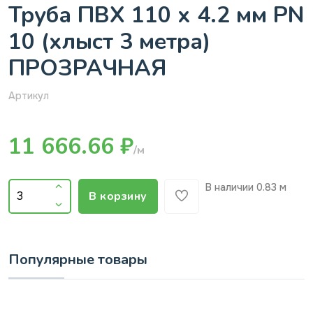
Труба ПВХ 110 х 4.2 мм PN
10 (хлыст 3 метра)
ПРОЗРАЧНАЯ
Артикул
11 666.66 ₽
/м
В наличии
0.83 м
В корзину
Популярные товары