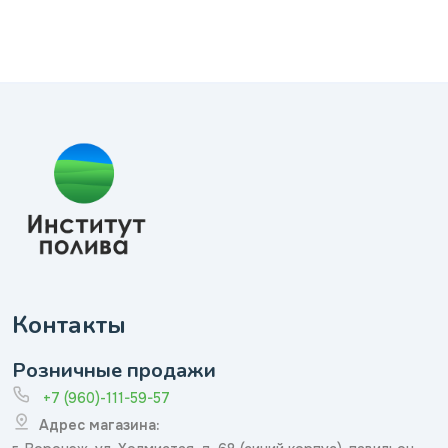
Контакты
Розничные продажи
+7 (960)-111-59-57
Адрес магазина: