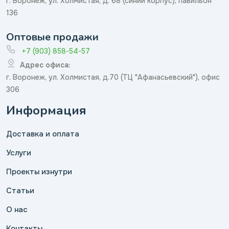
г. Воронеж, ул. Холмистая, д. 68 (синий корпус), павильон
136
Оптовые продажи
+7 (903) 858-54-57
Адрес офиса:
г. Воронеж, ул. Холмистая, д.70 (ТЦ "Афанасьевский"), офис
306
Информация
Доставка и оплата
Услуги
Проекты изнутри
Статьи
О нас
Контакты