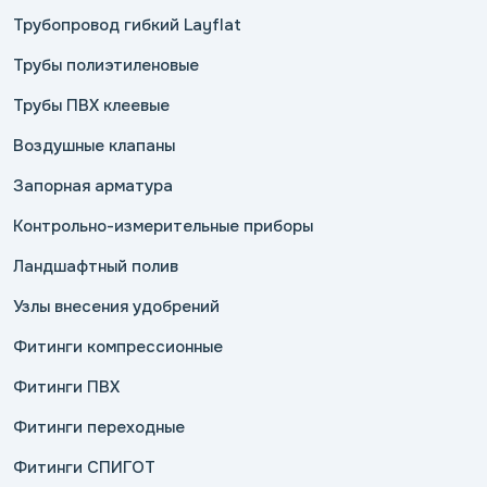
Трубопровод гибкий Layflat
Трубы полиэтиленовые
Трубы ПВХ клеевые
Воздушные клапаны
Запорная арматура
Контрольно-измерительные приборы
Ландшафтный полив
Узлы внесения удобрений
Фитинги компрессионные
Фитинги ПВХ
Фитинги переходные
Фитинги СПИГОТ