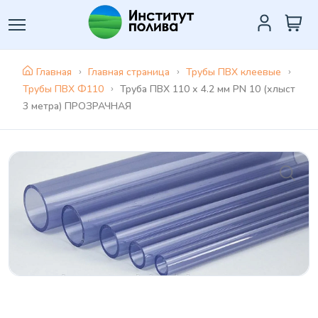
Главная
Главная страница
Трубы ПВХ клеевые
Трубы ПВХ Ф110
Труба ПВХ 110 х 4.2 мм PN 10 (хлыст
3 метра) ПРОЗРАЧНАЯ