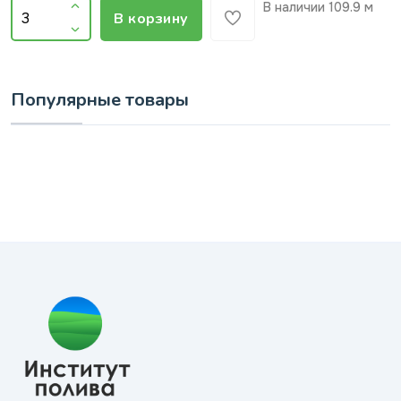
В наличии
109.9 м
В корзину
Популярные товары