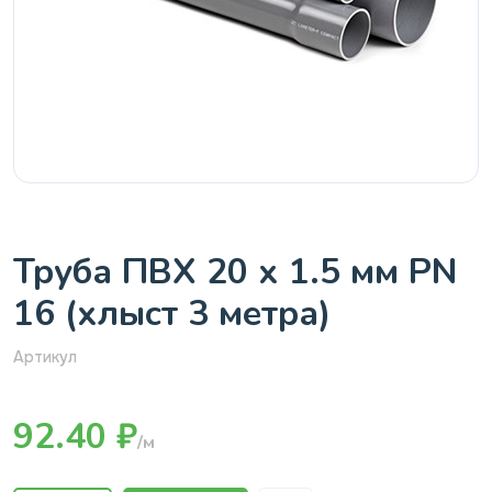
Труба ПВХ 20 х 1.5 мм PN
16 (хлыст 3 метра)
Артикул
92.40 ₽
/м