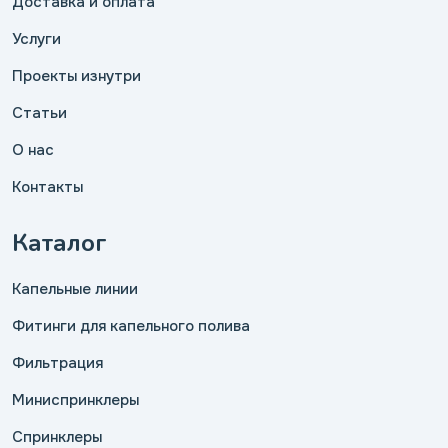
Доставка и оплата
Услуги
Проекты изнутри
Статьи
О нас
Контакты
Каталог
Капельные линии
Фитинги для капельного полива
Фильтрация
Миниспринклеры
Спринклеры