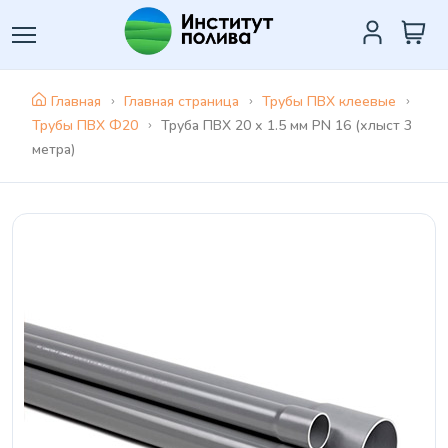
Главная
Главная страница
Трубы ПВХ клеевые
Трубы ПВХ Ф20
Труба ПВХ 20 х 1.5 мм PN 16 (хлыст 3
метра)