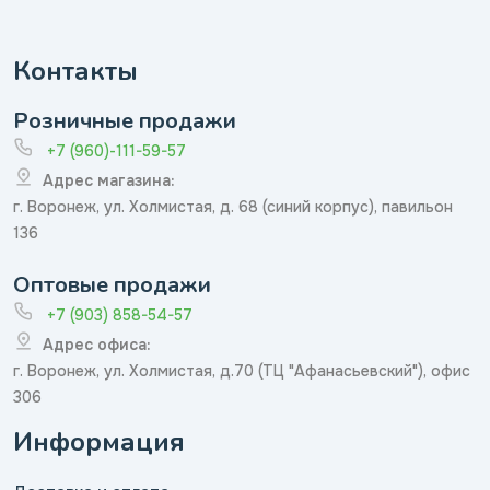
Контакты
Розничные продажи
+7 (960)-111-59-57
Адрес магазина:
г. Воронеж, ул. Холмистая, д. 68 (синий корпус), павильон
136
Оптовые продажи
+7 (903) 858-54-57
Адрес офиса:
г. Воронеж, ул. Холмистая, д.70 (ТЦ "Афанасьевский"), офис
306
Информация