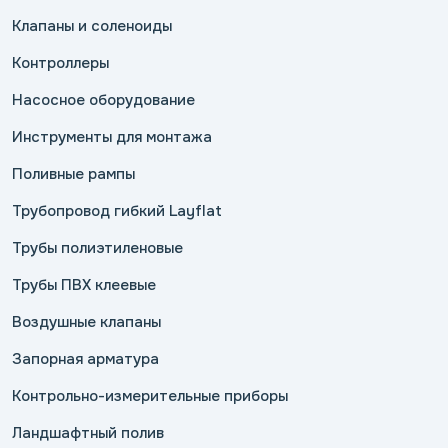
Клапаны и соленоиды
Контроллеры
Насосное оборудование
Инструменты для монтажа
Поливные рампы
Трубопровод гибкий Layflat
Трубы полиэтиленовые
Трубы ПВХ клеевые
Воздушные клапаны
Запорная арматура
Контрольно-измерительные приборы
Ландшафтный полив