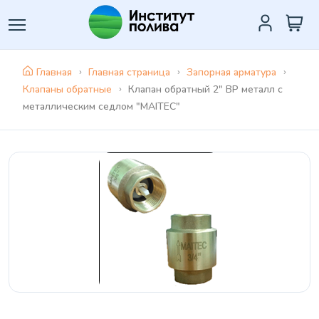
Главная
Главная страница
Запорная арматура
Клапаны обратные
Клапан обратный 2" ВР металл с
металлическим седлом "MAITEC"