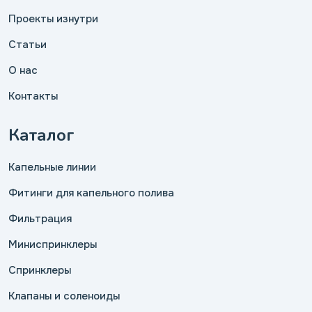
Проекты изнутри
Статьи
О нас
Контакты
Каталог
Капельные линии
Фитинги для капельного полива
Фильтрация
Миниспринклеры
Спринклеры
Клапаны и соленоиды