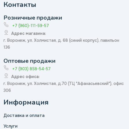
Контакты
Розничные продажи
+7 (960)-111-59-57
Адрес магазина:
г. Воронеж, ул. Холмистая, д. 68 (синий корпус), павильон
136
Оптовые продажи
+7 (903) 858-54-57
Адрес офиса:
г. Воронеж, ул. Холмистая, д.70 (ТЦ "Афанасьевский"), офис
306
Информация
Доставка и оплата
Услуги