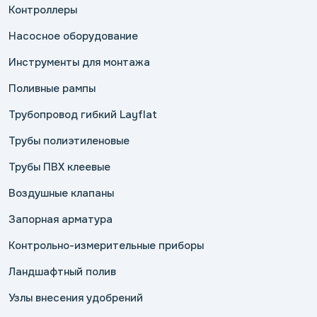
Контроллеры
Насосное оборудование
Инструменты для монтажа
Поливные рампы
Трубопровод гибкий Layflat
Трубы полиэтиленовые
Трубы ПВХ клеевые
Воздушные клапаны
Запорная арматура
Контрольно-измерительные приборы
Ландшафтный полив
Узлы внесения удобрений