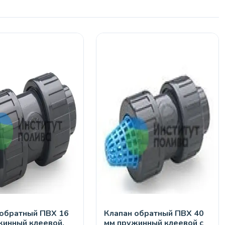
 обратный ПВХ 16
Клапан обратный ПВХ 40
жинный клеевой,
мм пружинный клеевой с