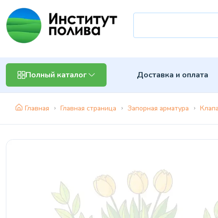
Доставка и оплата
Полный каталог
Главная
Главная страница
Запорная арматура
Клап