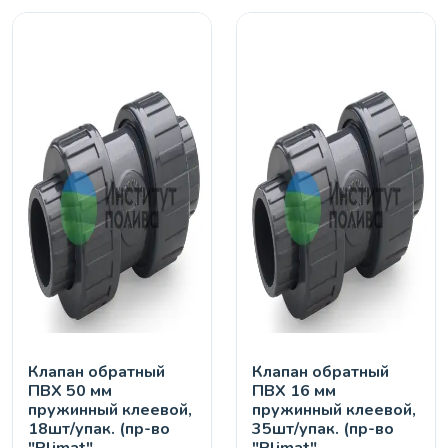
Клапан обратный
Клапан обратный
ПВХ 50 мм
ПВХ 16 мм
пружинный клеевой,
пружинный клеевой,
18шт/упак. (пр-во
35шт/упак. (пр-во