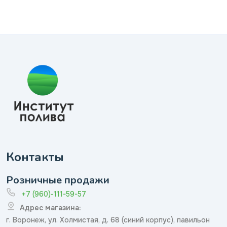
Контакты
Розничные продажи
+7 (960)-111-59-57
Адрес магазина:
г. Воронеж, ул. Холмистая, д. 68 (синий корпус), павильон