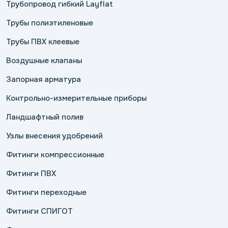
Трубопровод гибкий Layflat
Трубы полиэтиленовые
Трубы ПВХ клеевые
Воздушные клапаны
Запорная арматура
Контрольно-измерительные приборы
Ландшафтный полив
Узлы внесения удобрений
Фитинги компрессионные
Фитинги ПВХ
Фитинги переходные
Фитинги СПИГОТ