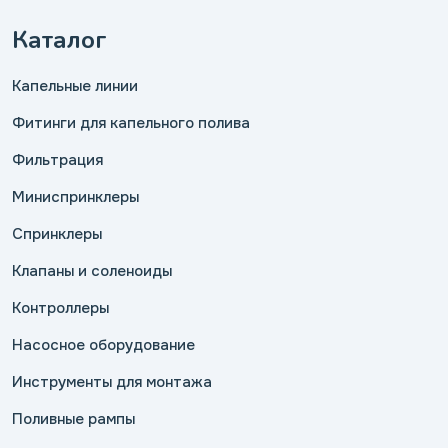
Каталог
Капельные линии
Фитинги для капельного полива
Фильтрация
Миниспринклеры
Спринклеры
Клапаны и соленоиды
Контроллеры
Насосное оборудование
Инструменты для монтажа
Поливные рампы