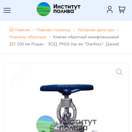
Главная
Главная страница
Запорная арматура
Клапаны обратные
Клапан обратный межфланцевый
ДУ 100 мм Ридан - ЗОД, PN16 (пр-во "Danfoss", Дания)