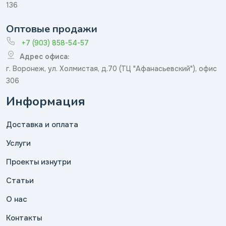
136
Оптовые продажи
+7 (903) 858-54-57
Адрес офиса:
г. Воронеж, ул. Холмистая, д.70 (ТЦ "Афанасьевский"), офис
306
Информация
Доставка и оплата
Услуги
Проекты изнутри
Статьи
О нас
Контакты