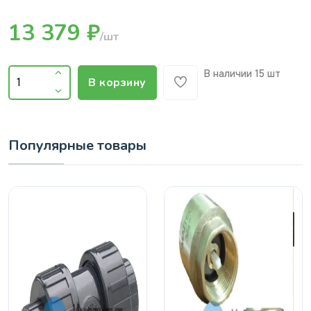
13 379 ₽
/шт
В наличии
15 шт
В корзину
Популярные товары