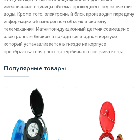
именованные единицы объема, прошедшего через счетчик
воды. Кроме того, электронный блок производит передачу
информации об измеренном объеме в систему
телемеханики. Магнитоиндукционный датчик совмещен с
электронным блоком и находится в одном корпусе,
который устанавливается в гнезде на корпусе
преобразователя расхода турбинного счетчика воды.
Популярные товары