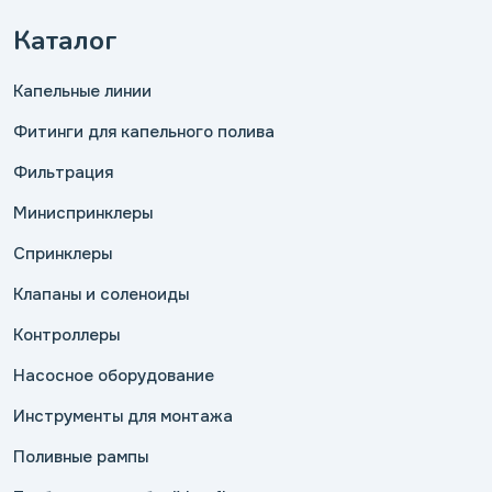
Каталог
Капельные линии
Фитинги для капельного полива
Фильтрация
Миниспринклеры
Спринклеры
Клапаны и соленоиды
Контроллеры
Насосное оборудование
Инструменты для монтажа
Поливные рампы