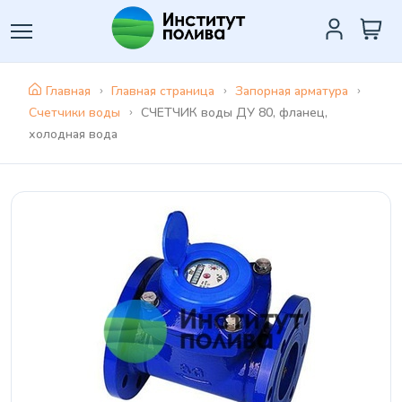
Главная
Главная страница
Запорная арматура
Счетчики воды
СЧЕТЧИК воды ДУ 80, фланец,
холодная вода