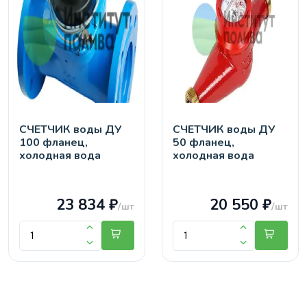
СЧЕТЧИК воды ДУ
СЧЕТЧИК воды ДУ
100 фланец,
50 фланец,
холодная вода
холодная вода
23 834 ₽
20 550 ₽
/шт
/шт