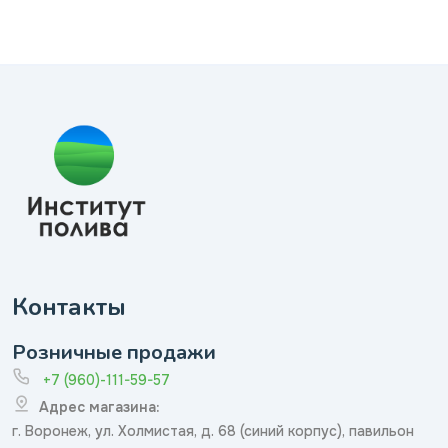
Контакты
Розничные продажи
+7 (960)-111-59-57
Адрес магазина:
г. Воронеж, ул. Холмистая, д. 68 (синий корпус), павильон