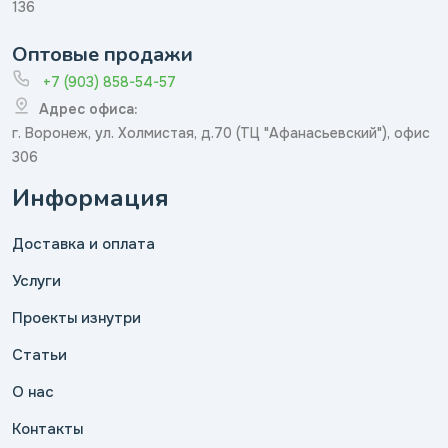
136
Оптовые продажи
+7 (903) 858-54-57
Адрес офиса:
г. Воронеж, ул. Холмистая, д.70 (ТЦ "Афанасьевский"), офис
306
Информация
Доставка и оплата
Услуги
Проекты изнутри
Статьи
О нас
Контакты