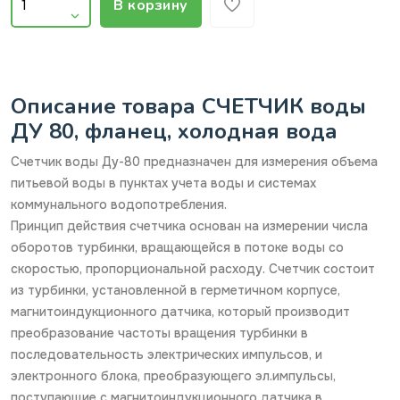
В корзину
Описание товара СЧЕТЧИК воды
ДУ 80, фланец, холодная вода
Счетчик воды Ду-80 предназначен для измерения объема
питьевой воды в пунктах учета воды и системах
коммунального водопотребления.
Принцип действия счетчика основан на измерении числа
оборотов турбинки, вращающейся в потоке воды со
скоростью, пропорциональной расходу. Счетчик состоит
из турбинки, установленной в герметичном корпусе,
магнитоиндукционного датчика, который производит
преобразование частоты вращения турбинки в
последовательность электрических импульсов, и
электронного блока, преобразующего эл.импульсы,
поступающие с магнитоиндукционного датчика в