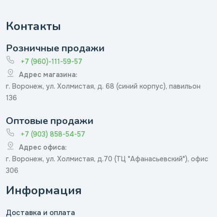
Контакты
Розничные продажи
+7 (960)-111-59-57
Адрес магазина:
г. Воронеж, ул. Холмистая, д. 68 (синий корпус), павильон
136
Оптовые продажи
+7 (903) 858-54-57
Адрес офиса:
г. Воронеж, ул. Холмистая, д.70 (ТЦ "Афанасьевский"), офис
306
Информация
Доставка и оплата