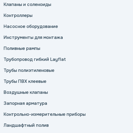
Клапаны и соленоиды
Контроллеры
Насосное оборудование
Инструменты для монтажа
Поливные рампы
Трубопровод гибкий Layflat
Трубы полиэтиленовые
Трубы ПВХ клеевые
Воздушные клапаны
Запорная арматура
Контрольно-измерительные приборы
Ландшафтный полив