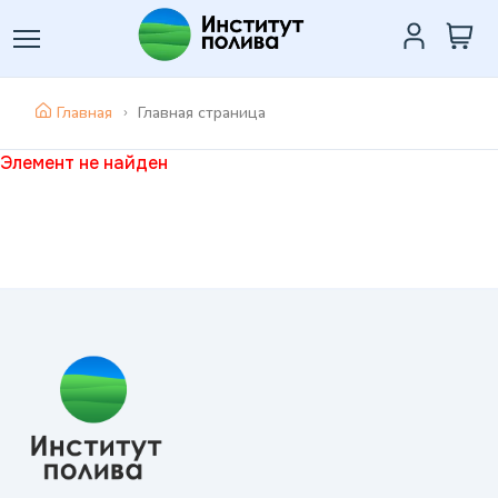
Главная
Главная страница
Элемент не найден