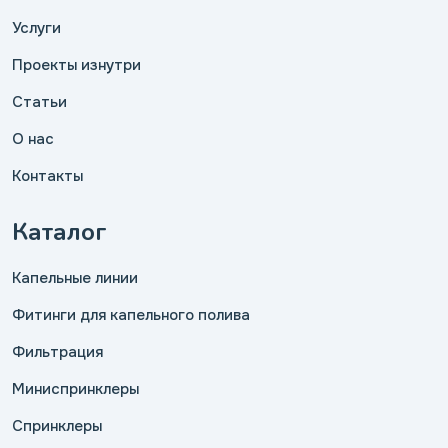
Услуги
Проекты изнутри
Статьи
О нас
Контакты
Каталог
Капельные линии
Фитинги для капельного полива
Фильтрация
Миниспринклеры
Спринклеры