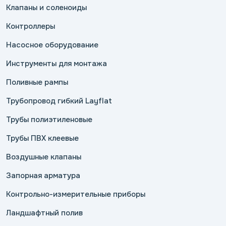
Клапаны и соленоиды
Контроллеры
Насосное оборудование
Инструменты для монтажа
Поливные рампы
Трубопровод гибкий Layflat
Трубы полиэтиленовые
Трубы ПВХ клеевые
Воздушные клапаны
Запорная арматура
Контрольно-измерительные приборы
Ландшафтный полив