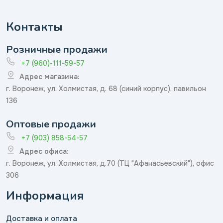
Контакты
Розничные продажи
+7 (960)-111-59-57
Адрес магазина:
г. Воронеж, ул. Холмистая, д. 68 (синий корпус), павильон
136
Оптовые продажи
+7 (903) 858-54-57
Адрес офиса:
г. Воронеж, ул. Холмистая, д.70 (ТЦ "Афанасьевский"), офис
306
Информация
Доставка и оплата