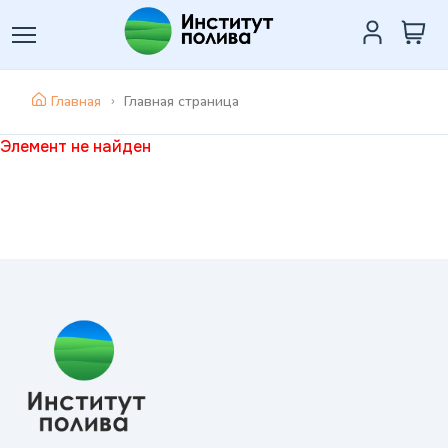
Главная
Главная страница
Элемент не найден