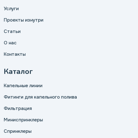
Услуги
Проекты изнутри
Статьи
О нас
Контакты
Каталог
Капельные линии
Фитинги для капельного полива
Фильтрация
Миниспринклеры
Спринклеры