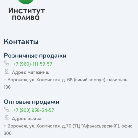
Контакты
Розничные продажи
+7 (960)-111-59-57
Адрес магазина:
г. Воронеж, ул. Холмистая, д. 68 (синий корпус), павильон
136
Оптовые продажи
+7 (903) 858-54-57
Адрес офиса:
г. Воронеж, ул. Холмистая, д.70 (ТЦ "Афанасьевский"), офис
306