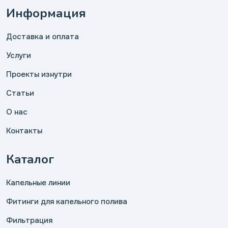
Информация
Доставка и оплата
Услуги
Проекты изнутри
Статьи
О нас
Контакты
Каталог
Капельные линии
Фитинги для капельного полива
Фильтрация