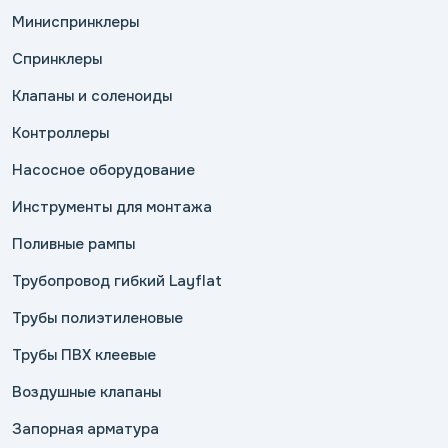
Миниспринклеры
Спринклеры
Клапаны и соленоиды
Контроллеры
Насосное оборудование
Инструменты для монтажа
Поливные рампы
Трубопровод гибкий Layflat
Трубы полиэтиленовые
Трубы ПВХ клеевые
Воздушные клапаны
Запорная арматура