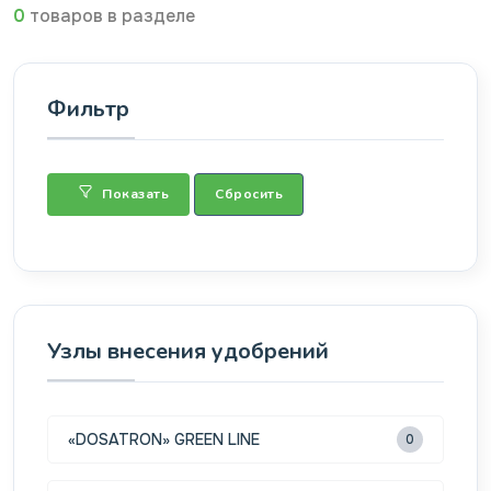
0
товаров в разделе
Фильтр
Показать
Сбросить
Узлы внесения удобрений
«DOSATRON» GREEN LINE
0