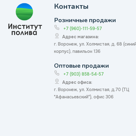
Контакты
Розничные продажи
+7 (960)-111-59-57
Адрес магазина:
г. Воронеж, ул. Холмистая, д. 68 (сини
корпус), павильон 136
Оптовые продажи
+7 (903) 858-54-57
Адрес офиса:
г. Воронеж, ул. Холмистая, д.70 (ТЦ
"Афанасьевский"), офис 306