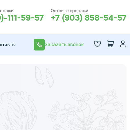
родажи
Оптовые продажи
0)-111-59-57
+7 (903) 858-54-57
нтакты
Заказать звонок