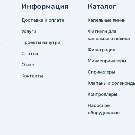
Информация
Каталог
Доставка и оплата
Капельные линии
Услуги
Фитинги для
капельного полива
Проекты изнутри
й
Фильтрация
Статьи
Миниспринклеры
О нас
Спринклеры
Контакты
Клапаны и соленоид
Контроллеры
Насосное
оборудование