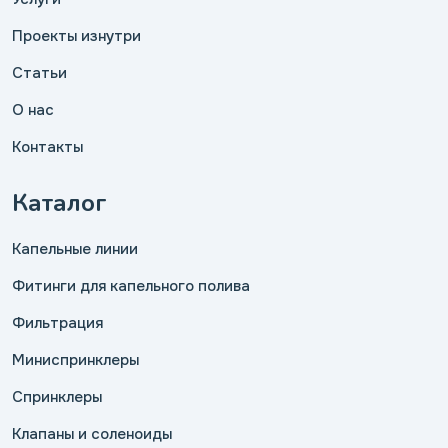
Проекты изнутри
Статьи
О нас
Контакты
Каталог
Капельные линии
Фитинги для капельного полива
Фильтрация
Миниспринклеры
Спринклеры
Клапаны и соленоиды