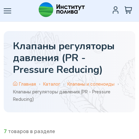
Клапаны регуляторы
давления (PR -
Pressure Reducing)
Главная
Каталог
Клапаны и соленоиды
Клапаны регуляторы давления (PR - Pressure
Reducing)
7
товаров в разделе