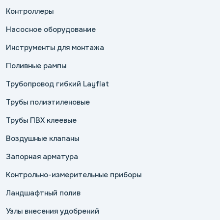
Контроллеры
Насосное оборудование
Инструменты для монтажа
Поливные рампы
Трубопровод гибкий Layflat
Трубы полиэтиленовые
Трубы ПВХ клеевые
Воздушные клапаны
Запорная арматура
Контрольно-измерительные приборы
Ландшафтный полив
Узлы внесения удобрений