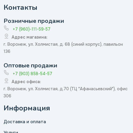
Контакты
Розничные продажи
+7 (960)-111-59-57
Адрес магазина:
г. Воронеж, ул. Холмистая, д. 68 (синий корпус), павильон
136
Оптовые продажи
+7 (903) 858-54-57
Адрес офиса:
г. Воронеж, ул. Холмистая, д.70 (ТЦ "Афанасьевский"), офис
306
Информация
Доставка и оплата
Услуги