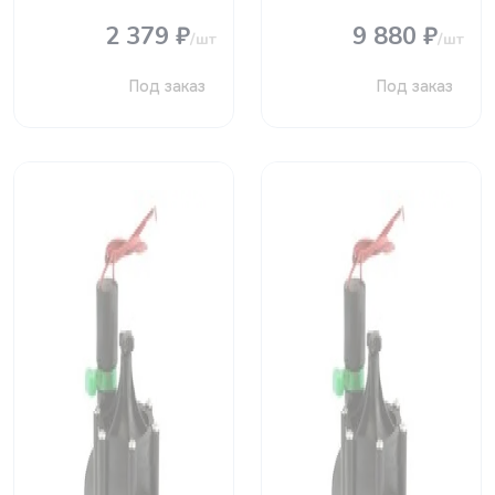
2 379 ₽
9 880 ₽
/шт
/шт
Под заказ
Под заказ