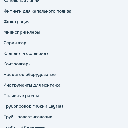
Капельные линии
Фитинги для капельного полива
Фильтрация
Миниспринклеры
Спринклеры
Клапаны и соленоиды
Контроллеры
Насосное оборудование
Инструменты для монтажа
Поливные рампы
Трубопровод гибкий Layflat
Трубы полиэтиленовые
Трубы ПВХ клеевые