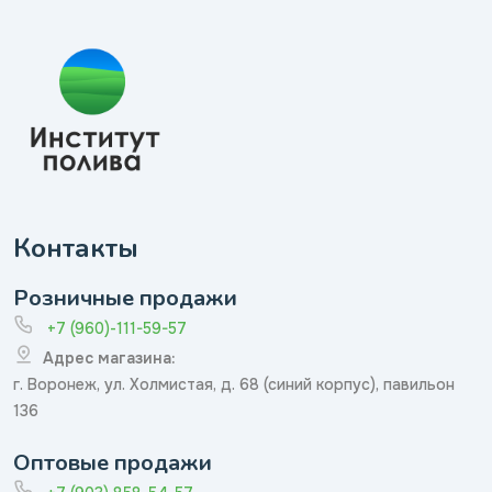
Контакты
Розничные продажи
+7 (960)-111-59-57
Адрес магазина:
г. Воронеж, ул. Холмистая, д. 68 (синий корпус), павильон
136
Оптовые продажи