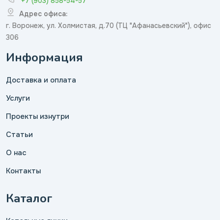
+7 (903) 858-54-57
Адрес офиса:
г. Воронеж, ул. Холмистая, д.70 (ТЦ "Афанасьевский"), офис
306
Информация
Доставка и оплата
Услуги
Проекты изнутри
Статьи
О нас
Контакты
Каталог