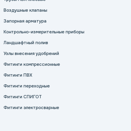
Воздушные клапаны
Запорная арматура
Контрольно-измерительные приборы
Ландшафтный полив
Узлы внесения удобрений
Фитинги компрессионные
Фитинги ПВХ
Фитинги переходные
Фитинги СПИГОТ
Фитинги электросварные