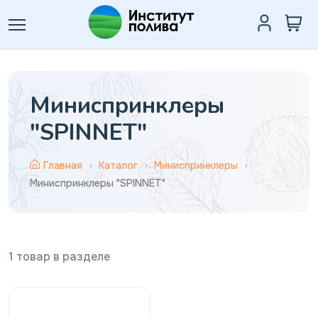
Миниспринклеры
"SPINNET"
Главная
Каталог
Миниспринклеры
Миниспринклеры "SPINNET"
1
товар в разделе