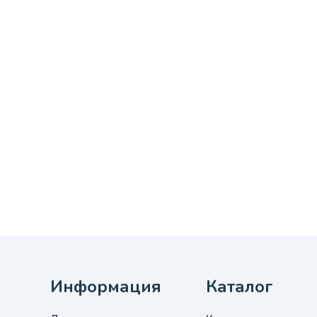
Информация
Каталог