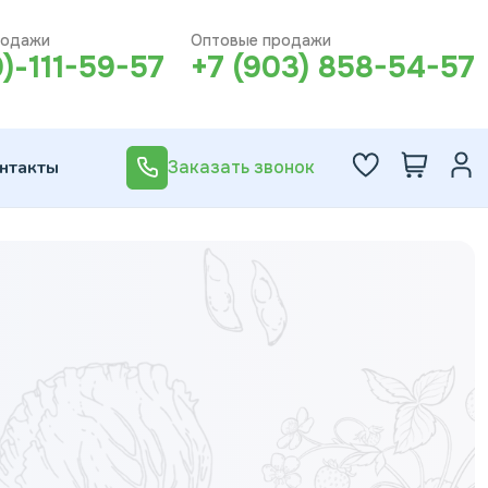
родажи
Оптовые продажи
0)-111-59-57
+7 (903) 858-54-57
нтакты
Заказать звонок