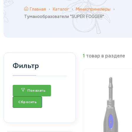
Главная
Каталог
Миниспринклеры
Туманообразователи "SUPER FOGGER"
1
товар в разделе
Фильтр
Показать
Сбросить