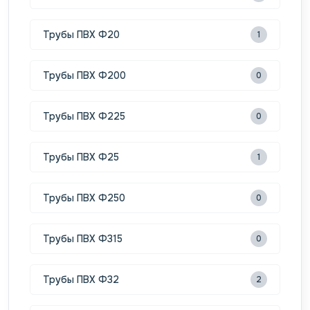
Трубы ПВХ Ф20
1
Трубы ПВХ Ф200
0
Трубы ПВХ Ф225
0
Трубы ПВХ Ф25
1
Трубы ПВХ Ф250
0
Трубы ПВХ Ф315
0
Трубы ПВХ Ф32
2