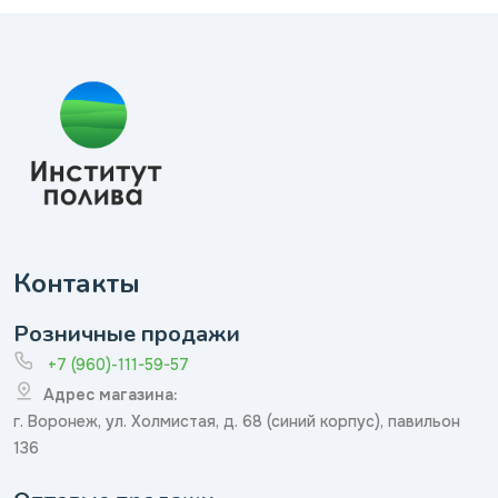
Контакты
Розничные продажи
+7 (960)-111-59-57
Адрес магазина:
г. Воронеж, ул. Холмистая, д. 68 (синий корпус), павильон
136