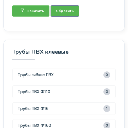
Показать
Сбросить
Трубы ПВХ клеевые
Трубы гибкие ПВХ
0
Трубы ПВХ Ф110
3
Трубы ПВХ Ф16
1
Трубы ПВХ Ф160
3