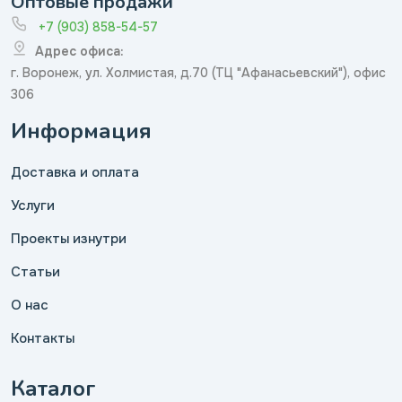
Оптовые продажи
+7 (903) 858-54-57
Адрес офиса:
г. Воронеж, ул. Холмистая, д.70 (ТЦ "Афанасьевский"), офис
306
Информация
Доставка и оплата
Услуги
Проекты изнутри
Статьи
О нас
Контакты
Каталог