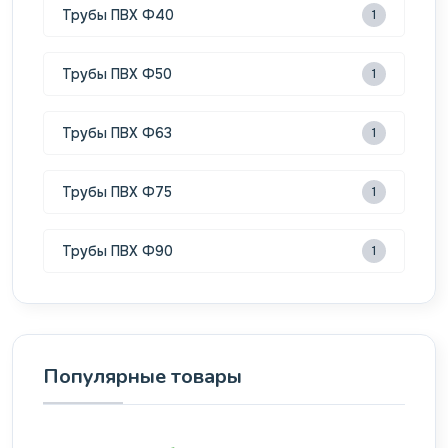
Трубы ПВХ Ф40
1
Трубы ПВХ Ф50
1
Трубы ПВХ Ф63
1
Трубы ПВХ Ф75
1
Трубы ПВХ Ф90
1
Популярные товары