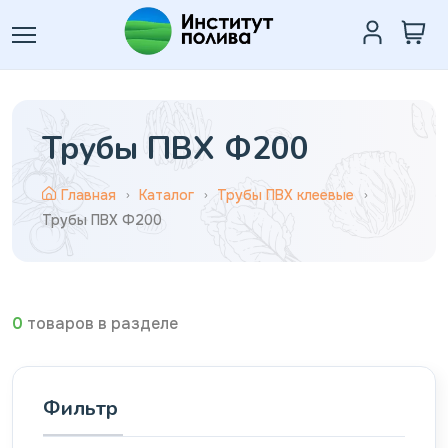
Трубы ПВХ Ф200
Главная
Каталог
Трубы ПВХ клеевые
Трубы ПВХ Ф200
0
товаров в разделе
Фильтр