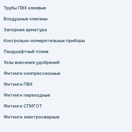
Трубы ПВХ клеевые
Воздушные клапаны
Запорная арматура
Контрольно-измерительные приборы
Ландшафтный полив
Узлы внесения удобрений
Фитинги компрессионные
Фитинги ПВХ
Фитинги переходные
Фитинги СПИГОТ
Фитинги электросварные