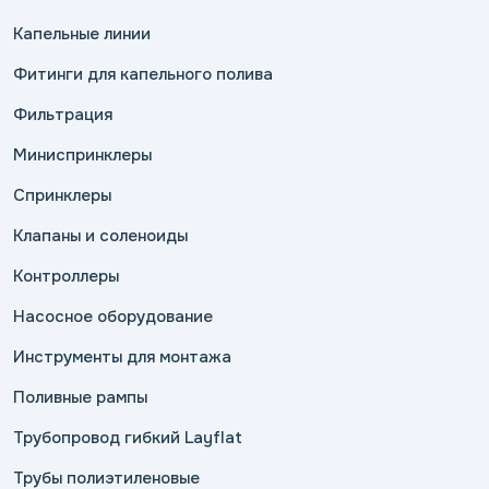
Капельные линии
Фитинги для капельного полива
Фильтрация
Миниспринклеры
Спринклеры
Клапаны и соленоиды
Контроллеры
Насосное оборудование
Инструменты для монтажа
Поливные рампы
Трубопровод гибкий Layflat
Трубы полиэтиленовые