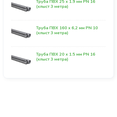
Труба ПВХ 25 х 1.9 мм PN 16
(хлыст 3 метра)
Труба ПВХ 160 х 6,2 мм PN 10
(хлыст 3 метра)
Труба ПВХ 20 х 1.5 мм PN 16
(хлыст 3 метра)