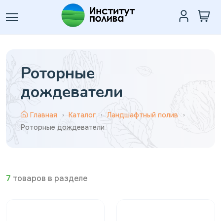
Роторные
дождеватели
Главная
Каталог
Ландшафтный полив
Роторные дождеватели
7
товаров в разделе