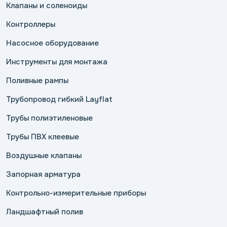
Клапаны и соленоиды
Контроллеры
Насосное оборудование
Инструменты для монтажа
Поливные рампы
Трубопровод гибкий Layflat
Трубы полиэтиленовые
Трубы ПВХ клеевые
Воздушные клапаны
Запорная арматура
Контрольно-измерительные приборы
Ландшафтный полив