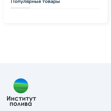
Популярные товары