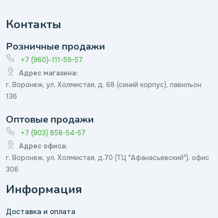
Контакты
Розничные продажи
+7 (960)-111-59-57
Адрес магазина:
г. Воронеж, ул. Холмистая, д. 68 (синий корпус), павильон
136
Оптовые продажи
+7 (903) 858-54-57
Адрес офиса:
г. Воронеж, ул. Холмистая, д.70 (ТЦ "Афанасьевский"), офис
306
Информация
Доставка и оплата