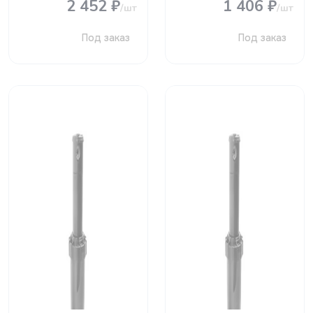
2 452 ₽
1 406 ₽
/шт
/шт
Под заказ
Под заказ