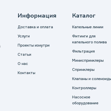
Информация
Каталог
Доставка и оплата
Капельные линии
Услуги
Фитинги для
капельного полива
Проекты изнутри
й
Фильтрация
Статьи
Миниспринклеры
О нас
Спринклеры
Контакты
Клапаны и соленоид
Контроллеры
Насосное
оборудование