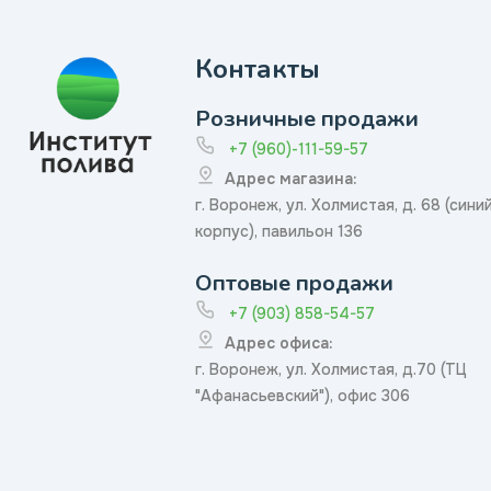
Контакты
Розничные продажи
+7 (960)-111-59-57
Адрес магазина:
г. Воронеж, ул. Холмистая, д. 68 (сини
корпус), павильон 136
Оптовые продажи
+7 (903) 858-54-57
Адрес офиса:
г. Воронеж, ул. Холмистая, д.70 (ТЦ
"Афанасьевский"), офис 306