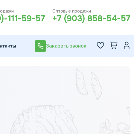
родажи
Оптовые продажи
0)-111-59-57
+7 (903) 858-54-57
нтакты
Заказать звонок