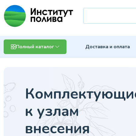
Доставка и оплата
Полный каталог
Комплектующи
к узлам
внесения