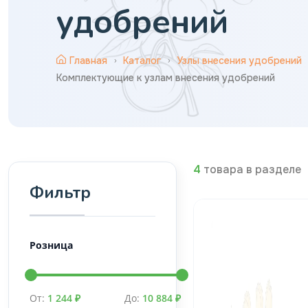
удобрений
Главная
Каталог
Узлы внесения удобрений
Комплектующие к узлам внесения удобрений
4
товара в разделе
Фильтр
Розница
От:
1 244 ₽
До:
10 884 ₽