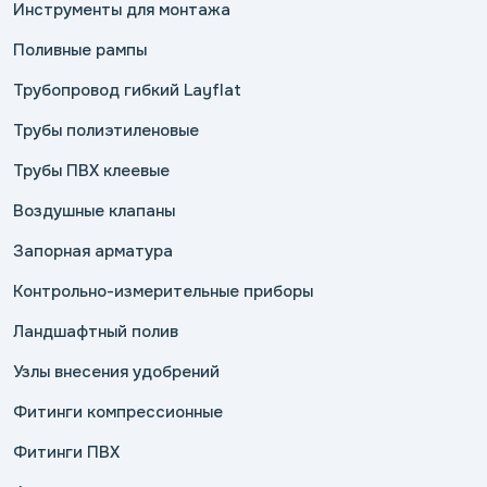
Инструменты для монтажа
Поливные рампы
Трубопровод гибкий Layflat
Трубы полиэтиленовые
Трубы ПВХ клеевые
Воздушные клапаны
Запорная арматура
Контрольно-измерительные приборы
Ландшафтный полив
Узлы внесения удобрений
Фитинги компрессионные
Фитинги ПВХ