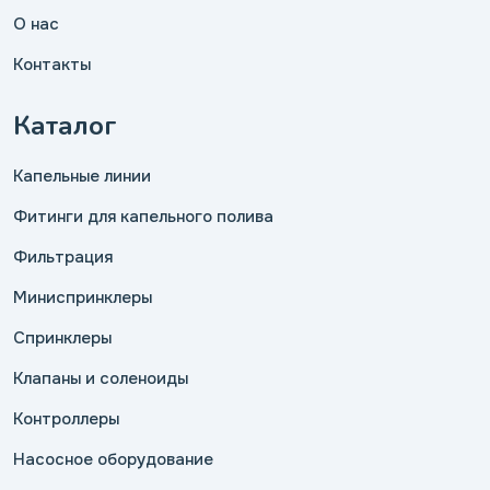
О нас
Контакты
Каталог
Капельные линии
Фитинги для капельного полива
Фильтрация
Миниспринклеры
Спринклеры
Клапаны и соленоиды
Контроллеры
Насосное оборудование