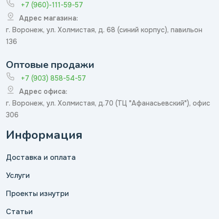
+7 (960)-111-59-57
Адрес магазина:
г. Воронеж, ул. Холмистая, д. 68 (синий корпус), павильон
136
Оптовые продажи
+7 (903) 858-54-57
Адрес офиса:
г. Воронеж, ул. Холмистая, д.70 (ТЦ "Афанасьевский"), офис
306
Информация
Доставка и оплата
Услуги
Проекты изнутри
Статьи