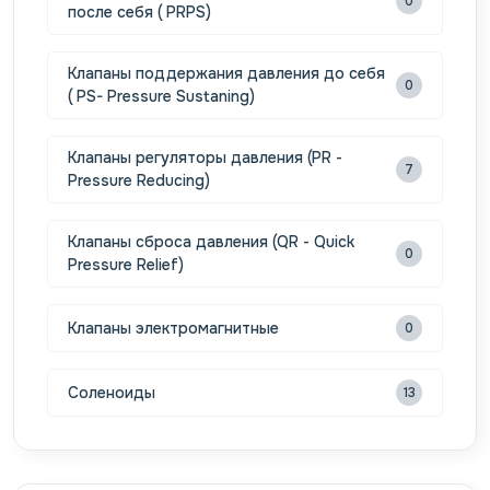
0
после себя ( PRPS)
Клапаны поддержания давления до себя
0
( PS- Pressure Sustaning)
Клапаны регуляторы давления (PR -
7
Pressure Reducing)
Клапаны сброса давления (QR - Quick
0
Pressure Relief)
Клапаны электромагнитные
0
Соленоиды
13