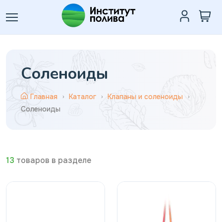
Соленоиды
Главная
Каталог
Клапаны и соленоиды
Соленоиды
13
товаров в разделе