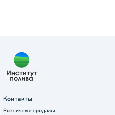
Контакты
Розничные продажи