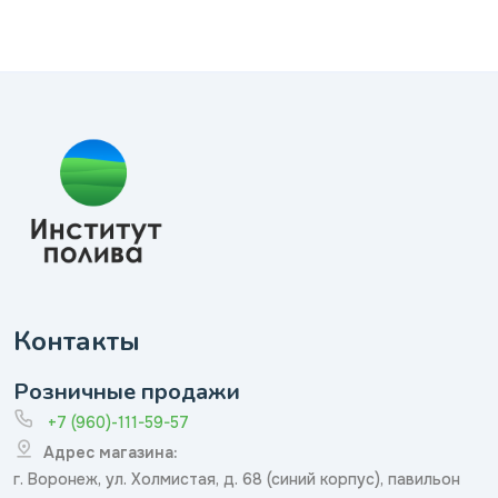
Контакты
Розничные продажи
+7 (960)-111-59-57
Адрес магазина:
г. Воронеж, ул. Холмистая, д. 68 (синий корпус), павильон