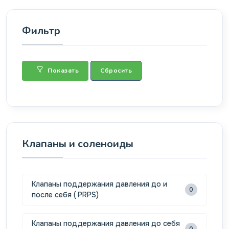
Фильтр
Показать
Сбросить
Клапаны и соленоиды
Клапаны поддержания давления до и
0
после себя ( PRPS)
Клапаны поддержания давления до себя