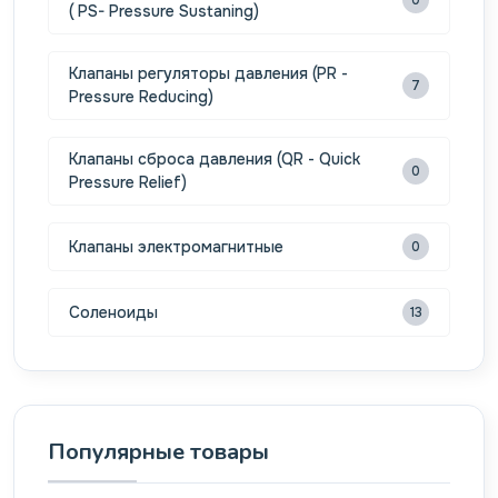
0
( PS- Pressure Sustaning)
Клапаны регуляторы давления (PR -
7
Pressure Reducing)
Клапаны сброса давления (QR - Quick
0
Pressure Relief)
Клапаны электромагнитные
0
Соленоиды
13
Популярные товары