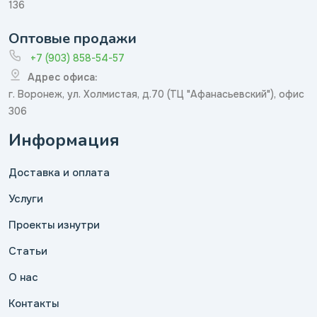
136
Оптовые продажи
+7 (903) 858-54-57
Адрес офиса:
г. Воронеж, ул. Холмистая, д.70 (ТЦ "Афанасьевский"), офис
306
Информация
Доставка и оплата
Услуги
Проекты изнутри
Статьи
О нас
Контакты