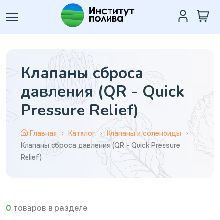
Клапаны сброса
давления (QR - Quick
Pressure Relief)
Главная
Каталог
Клапаны и соленоиды
Клапаны сброса давления (QR - Quick Pressure
Relief)
0
товаров в разделе