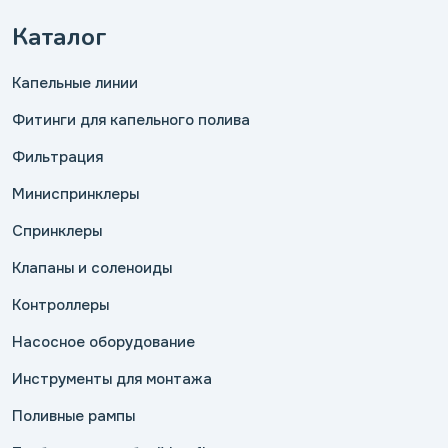
Каталог
Капельные линии
Фитинги для капельного полива
Фильтрация
Миниспринклеры
Спринклеры
Клапаны и соленоиды
Контроллеры
Насосное оборудование
Инструменты для монтажа
Поливные рампы