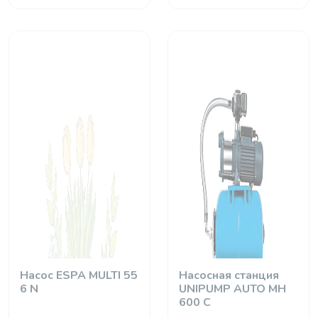
Насос ESPA MULTI 55
Насосная станция
6 N
UNIPUMP AUTO MH
600 С