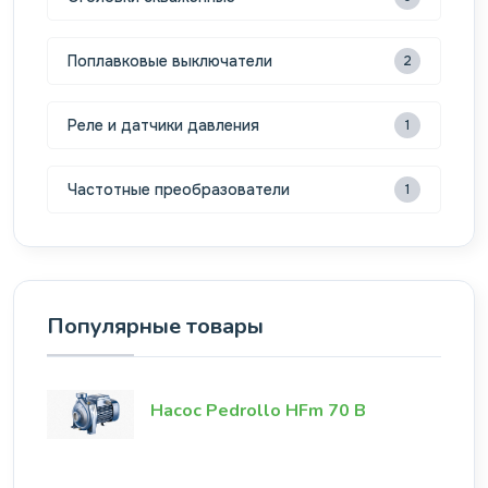
Поплавковые выключатели
2
Реле и датчики давления
1
Частотные преобразователи
1
Популярные товары
Насос Pedrollo HFm 70 B