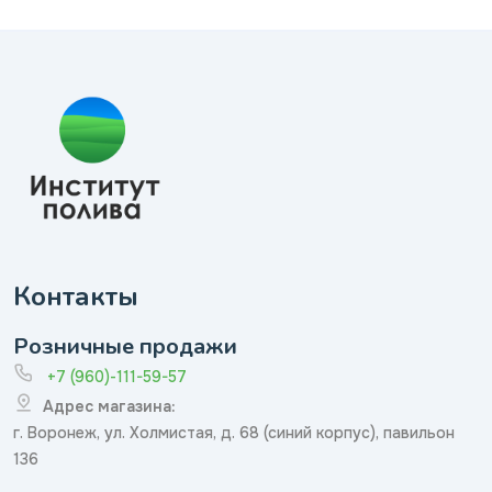
Контакты
Розничные продажи
+7 (960)-111-59-57
Адрес магазина:
г. Воронеж, ул. Холмистая, д. 68 (синий корпус), павильон
136