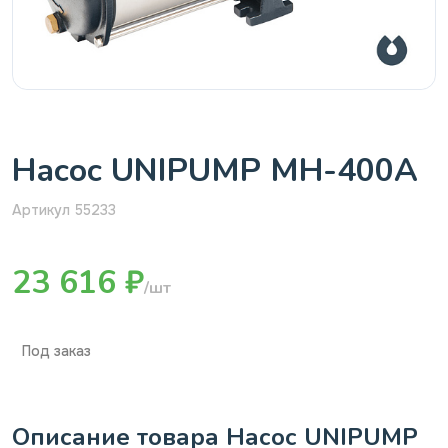
Насос UNIPUMP MH-400А
Артикул 55233
23 616 ₽
/шт
Под заказ
Описание товара Насос UNIPUMP