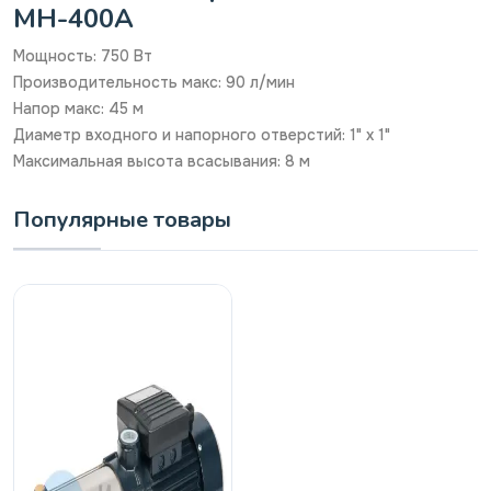
MH-400А
Мощность: 750 Вт
Производительность макс: 90 л/мин
Напор макс: 45 м
Диаметр входного и напорного отверстий: 1" х 1"
Максимальная высота всасывания: 8 м
Популярные товары