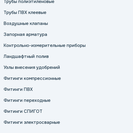
Трубы полиэтиленовые
Трубы ПВХ клеевые
Воздушные клапаны
Запорная арматура
Контрольно-измерительные приборы
Ландшафтный полив
Узлы внесения удобрений
Фитинги компрессионные
Фитинги ПВХ
Фитинги переходные
Фитинги СПИГОТ
Фитинги электросварные