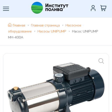
Главная
Главная страница
Насосное
оборудование
Насосы UNIPUMP
Насос UNIPUMP
MH-400А