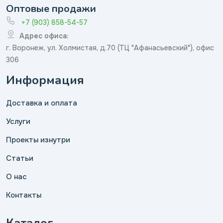
Оптовые продажи
+7 (903) 858-54-57
Адрес офиса:
г. Воронеж, ул. Холмистая, д.70 (ТЦ "Афанасьевский"), офис
306
Информация
Доставка и оплата
Услуги
Проекты изнутри
Статьи
О нас
Контакты
Каталог