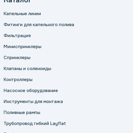
Капельные линии
Фитинги для капельного полива
Фильтрация
Миниспринклеры
Спринклеры
Клапаны и соленоиды
Контроллеры
Насосное оборудование
Инструменты для монтажа
Поливные рампы
Трубопровод гибкий Layflat