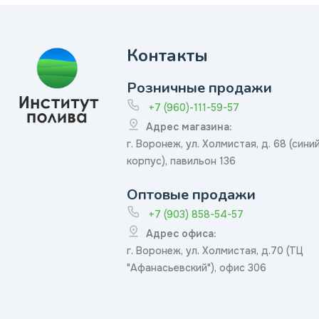
Контакты
Розничные продажи
+7 (960)-111-59-57
Адрес магазина:
г. Воронеж, ул. Холмистая, д. 68 (сини
корпус), павильон 136
Оптовые продажи
+7 (903) 858-54-57
Адрес офиса:
г. Воронеж, ул. Холмистая, д.70 (ТЦ
"Афанасьевский"), офис 306