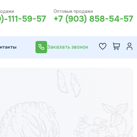
родажи
Оптовые продажи
0)-111-59-57
+7 (903) 858-54-57
нтакты
Заказать звонок