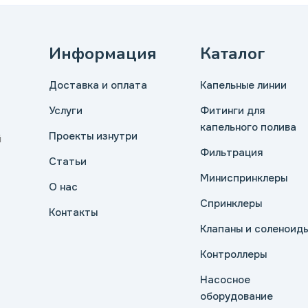
Информация
Каталог
Доставка и оплата
Капельные линии
Услуги
Фитинги для
капельного полива
Проекты изнутри
й
Фильтрация
Статьи
Миниспринклеры
О нас
Спринклеры
Контакты
Клапаны и соленоид
Контроллеры
Насосное
оборудование