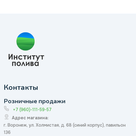
Контакты
Розничные продажи
+7 (960)-111-59-57
Адрес магазина:
г. Воронеж, ул. Холмистая, д. 68 (синий корпус), павильон
136