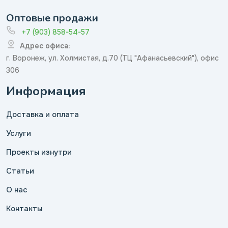
Оптовые продажи
+7 (903) 858-54-57
Адрес офиса:
г. Воронеж, ул. Холмистая, д.70 (ТЦ "Афанасьевский"), офис
306
Информация
Доставка и оплата
Услуги
Проекты изнутри
Статьи
О нас
Контакты