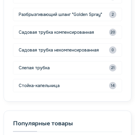
Разбрызгивающий шланг "Golden Spray"
2
Садовая трубка компенсированная
20
Садовая трубка некомпенсированная
0
Слепая трубка
21
Стойка-капельница
14
Популярные товары