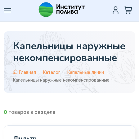
Капельницы наружные
некомпенсированные
Главная
Каталог
Капельные линии
Капельницы наружные некомпенсированные
0
товаров в разделе
Фильтр