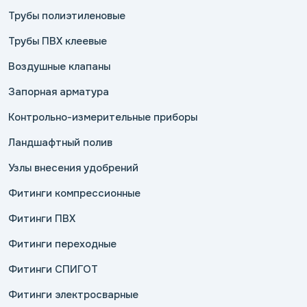
Трубы полиэтиленовые
Трубы ПВХ клеевые
Воздушные клапаны
Запорная арматура
Контрольно-измерительные приборы
Ландшафтный полив
Узлы внесения удобрений
Фитинги компрессионные
Фитинги ПВХ
Фитинги переходные
Фитинги СПИГОТ
Фитинги электросварные