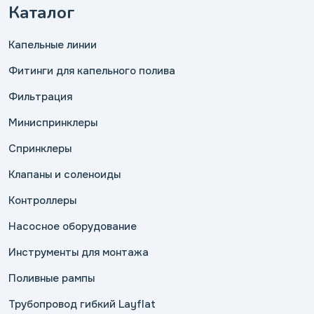
Каталог
Капельные линии
Фитинги для капельного полива
Фильтрация
Миниспринклеры
Спринклеры
Клапаны и соленоиды
Контроллеры
Насосное оборудование
Инструменты для монтажа
Поливные рампы
Трубопровод гибкий Layflat