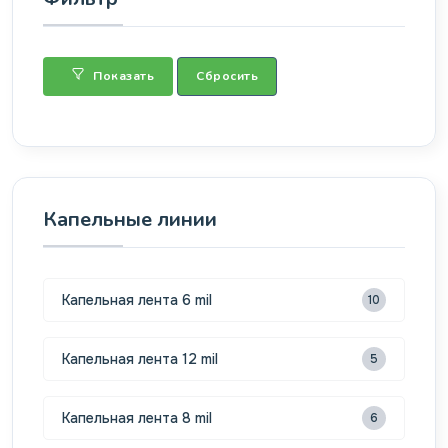
Показать
Сбросить
Капельные линии
Капельная лента 6 mil
10
Капельная лента 12 mil
5
Капельная лента 8 mil
6