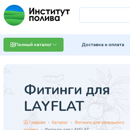
Доставка и оплата
Полный каталог
Фитинги для
LAYFLAT
Главная
Каталог
Фитинги для капельного
полива
Фитинги для LAYFLAT