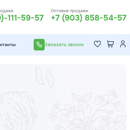
родажи
Оптовые продажи
0)-111-59-57
+7 (903) 858-54-57
нтакты
Заказать звонок