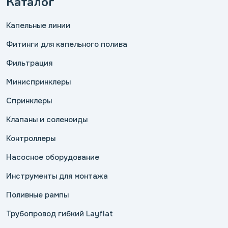
Каталог
Капельные линии
Фитинги для капельного полива
Фильтрация
Миниспринклеры
Спринклеры
Клапаны и соленоиды
Контроллеры
Насосное оборудование
Инструменты для монтажа
Поливные рампы
Трубопровод гибкий Layflat