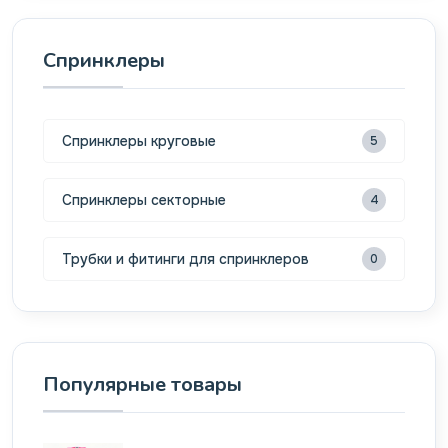
Спринклеры
Спринклеры круговые
5
Спринклеры секторные
4
Трубки и фитинги для спринклеров
0
Популярные товары