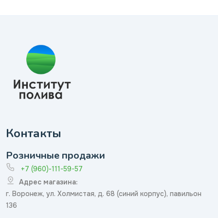
Контакты
Розничные продажи
+7 (960)-111-59-57
Адрес магазина:
г. Воронеж, ул. Холмистая, д. 68 (синий корпус), павильон
136