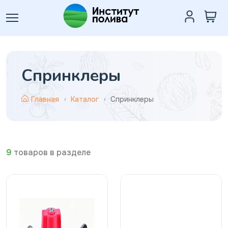
Спринклеры
Главная
Каталог
Спринклеры
9
товаров в разделе