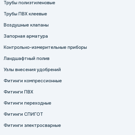
Трубы полиэтиленовые
Трубы ПВХ клеевые
Воздушные клапаны
Запорная арматура
Контрольно-измерительные приборы
Ландшафтный полив
Узлы внесения удобрений
Фитинги компрессионные
Фитинги ПВХ
Фитинги переходные
Фитинги СПИГОТ
Фитинги электросварные