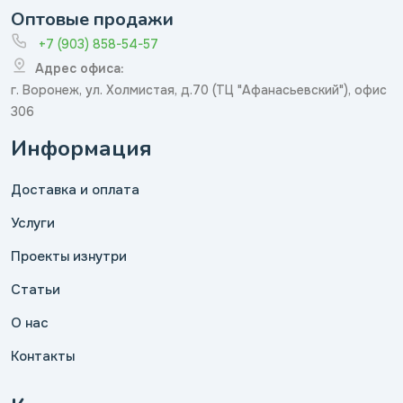
Оптовые продажи
+7 (903) 858-54-57
Адрес офиса:
г. Воронеж, ул. Холмистая, д.70 (ТЦ "Афанасьевский"), офис
306
Информация
Доставка и оплата
Услуги
Проекты изнутри
Статьи
О нас
Контакты