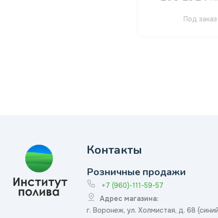
Под заказ
Контакты
Розничные продажи
+7 (960)-111-59-57
Адрес магазина:
г. Воронеж, ул. Холмистая, д. 68 (сини