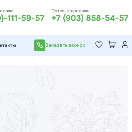
родажи
Оптовые продажи
0)-111-59-57
+7 (903) 858-54-57
нтакты
Заказать звонок