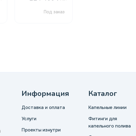
Под заказ
Информация
Каталог
Доставка и оплата
Капельные линии
Услуги
Фитинги для
капельного полива
Проекты изнутри
й