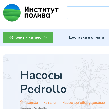
Доставка и оплата
Полный каталог
Насосы
Pedrollo
Главная
Каталог
Насосное оборудование
Насосы Pedrollo