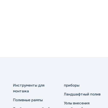
Инструменты для
приборы
монтажа
Ландшафтный полив
Поливные рампы
Узлы внесения