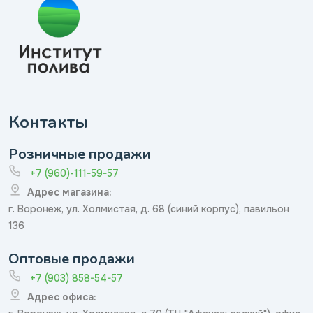
Контакты
Розничные продажи
+7 (960)-111-59-57
Адрес магазина:
г. Воронеж, ул. Холмистая, д. 68 (синий корпус), павильон
136
Оптовые продажи
+7 (903) 858-54-57
Адрес офиса: