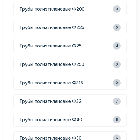
Трубы полиэтиленовые Ф200
0
Трубы полиэтиленовые Ф225
0
Трубы полиэтиленовые Ф25
4
Трубы полиэтиленовые Ф250
0
Трубы полиэтиленовые Ф315
0
Трубы полиэтиленовые Ф32
7
Трубы полиэтиленовые Ф40
6
Трубы полиэтиленовые Ф50
6