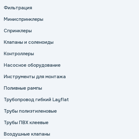
Фильтрация
Миниспринклеры
Спринклеры
Клапаны и соленоиды
Контроллеры
Насосное оборудование
Инструменты для монтажа
Поливные рампы
Трубопровод гибкий Layflat
Трубы полиэтиленовые
Трубы ПВХ клеевые
Воздушные клапаны