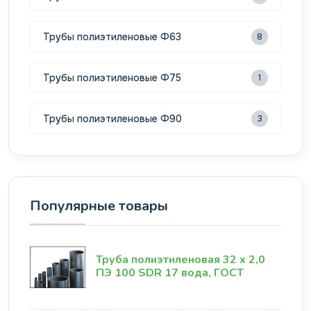
Трубы полиэтиленовые Ф63
8
Трубы полиэтиленовые Ф75
1
Трубы полиэтиленовые Ф90
3
Популярные товары
Труба полиэтиленовая 32 х 2,0
ПЭ 100 SDR 17 вода, ГОСТ