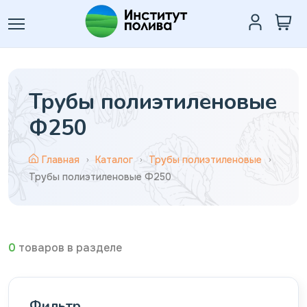
Трубы полиэтиленовые
Ф250
Главная
Каталог
Трубы полиэтиленовые
Трубы полиэтиленовые Ф250
0
товаров в разделе
Фильтр