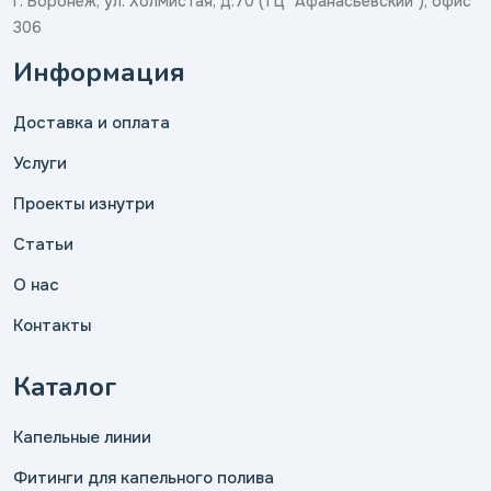
г. Воронеж, ул. Холмистая, д.70 (ТЦ "Афанасьевский"), офис
306
Информация
Доставка и оплата
Услуги
Проекты изнутри
Статьи
О нас
Контакты
Каталог
Капельные линии
Фитинги для капельного полива