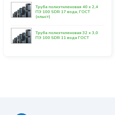
Труба полиэтиленовая 40 х 2,4
ПЭ 100 SDR 17 вода, ГОСТ
(хлыст)
Труба полиэтиленовая 32 х 3,0
ПЭ 100 SDR 11 вода ГОСТ