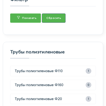
Показать
Сбросить
Трубы полиэтиленовые
Трубы полиэтиленовые Ф110
1
Трубы полиэтиленовые Ф160
0
Трубы полиэтиленовые Ф20
1