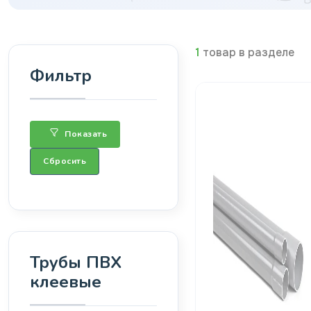
1
товар в разделе
Фильтр
Показать
Сбросить
Трубы ПВХ
клеевые