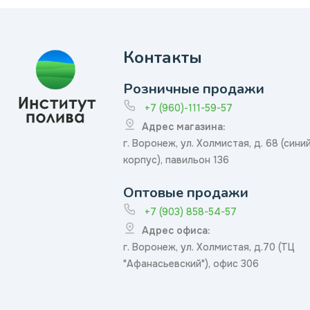
Контакты
Розничные продажи
+7 (960)-111-59-57
Адрес магазина:
г. Воронеж, ул. Холмистая, д. 68 (сини
корпус), павильон 136
Оптовые продажи
+7 (903) 858-54-57
Адрес офиса:
г. Воронеж, ул. Холмистая, д.70 (ТЦ
"Афанасьевский"), офис 306