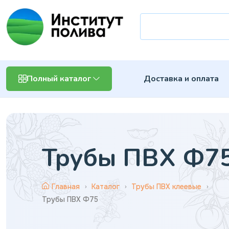
Доставка и оплата
Полный каталог
Трубы ПВХ Ф7
Главная
Каталог
Трубы ПВХ клеевые
Трубы ПВХ Ф75