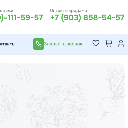
родажи
Оптовые продажи
0)-111-59-57
+7 (903) 858-54-57
нтакты
Заказать звонок