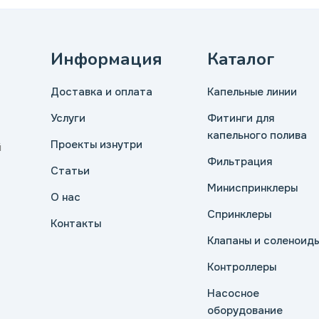
Информация
Каталог
Доставка и оплата
Капельные линии
Услуги
Фитинги для
капельного полива
Проекты изнутри
й
Фильтрация
Статьи
Миниспринклеры
О нас
Спринклеры
Контакты
Клапаны и соленоид
Контроллеры
Насосное
оборудование