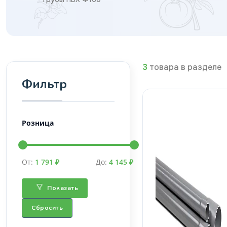
3
товара в разделе
Фильтр
Розница
От:
1 791 ₽
До:
4 145 ₽
Показать
Сбросить