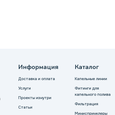
Информация
Каталог
Доставка и оплата
Капельные линии
Услуги
Фитинги для
капельного полива
Проекты изнутри
й
Фильтрация
Статьи
Миниспринклеры