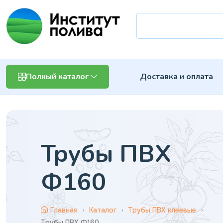
Доставка и оплата
Полный каталог
Трубы ПВХ
Ф160
Главная
Каталог
Трубы ПВХ клеевые
Трубы ПВХ Ф160