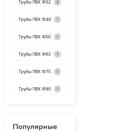
Трубы ПВХ Ф32
2
Трубы ПВХ Ф40
1
Трубы ПВХ Ф50
1
Трубы ПВХ Ф63
1
Трубы ПВХ Ф75
1
Трубы ПВХ Ф90
1
Популярные