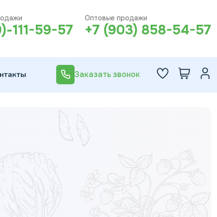
родажи
Оптовые продажи
0)-111-59-57
+7 (903) 858-54-57
нтакты
Заказать звонок