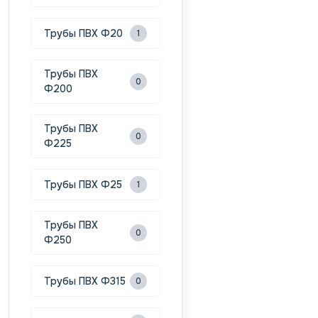
Трубы ПВХ Ф20
1
Трубы ПВХ
0
Ф200
Трубы ПВХ
0
Ф225
Трубы ПВХ Ф25
1
Трубы ПВХ
0
Ф250
Трубы ПВХ Ф315
0