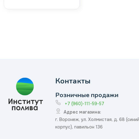
Контакты
Розничные продажи
+7 (960)-111-59-57
Адрес магазина:
г. Воронеж, ул. Холмистая, д. 68 (сини
корпус), павильон 136